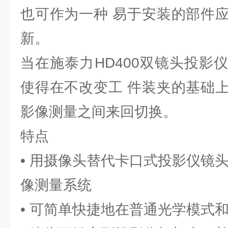
也可作为一种 易于安装的部件
新。
当在施泰力HD400双镜头投影
使得在不改变工 件装夹的基础
影像测量之间来回切换。
特点
• 用摄像头替代卡口式投影仪镜
像测量系统
• 可简单快捷地在普通光学模式和