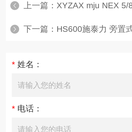
上一篇：
XYZAX mju NEX 5/8
下一篇：
HS600施泰力 旁
*
姓名：
*
电话：