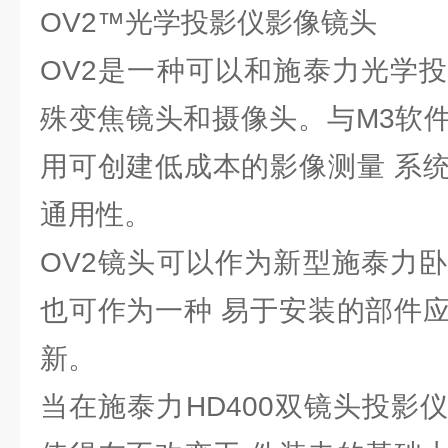
OV2™光学投影仪影像镜头
OV2是一种可以和施泰力光学
殊变焦镜头和摄像头。与M3软
用可创建低成本的影像测量 系
通用性。
OV2镜头可以作为新型施泰力
也可作为一种 易于安装的部件
新。
当在施泰力HD400双镜头投影