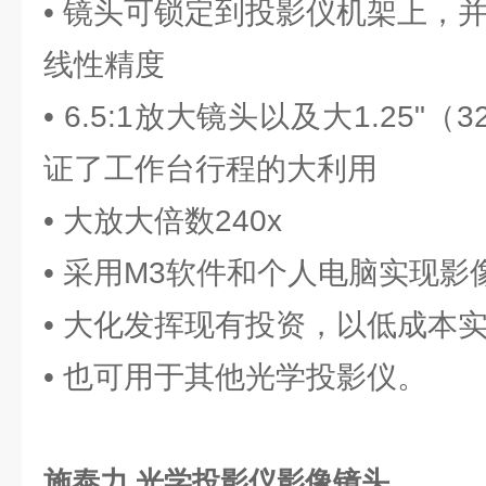
• 镜头可锁定到投影仪机架上，
线性精度
• 6.5:1放大镜头以及大1.25"
证了工作台行程的大利用
• 大放大倍数240x
• 采用M3软件和个人电脑实现影
• 大化发挥现有投资，以低成本
• 也可用于其他光学投影仪。
施泰力 光学投影仪影像镜头