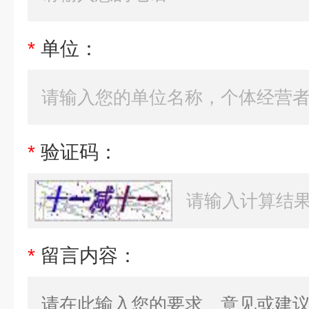
*
单位：
*
验证码：
*
留言内容：