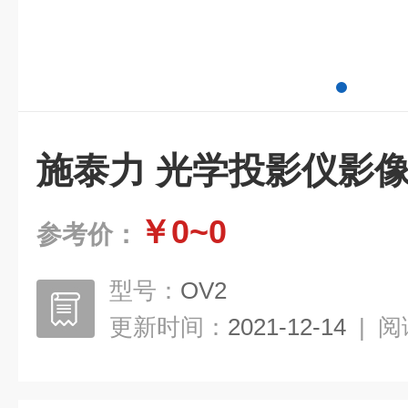
施泰力 光学投影仪影
￥0~0
参考价：
型号：
OV2
更新时间：
2021-12-14
|
阅