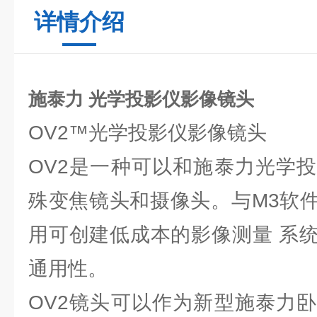
详情介绍
施泰力 光学投影仪影像镜头
OV2™光学投影仪影像镜头
OV2是一种可以和施泰力光学
殊变焦镜头和摄像头。与M3软
用可创建低成本的影像测量 系
通用性。
OV2镜头可以作为新型施泰力