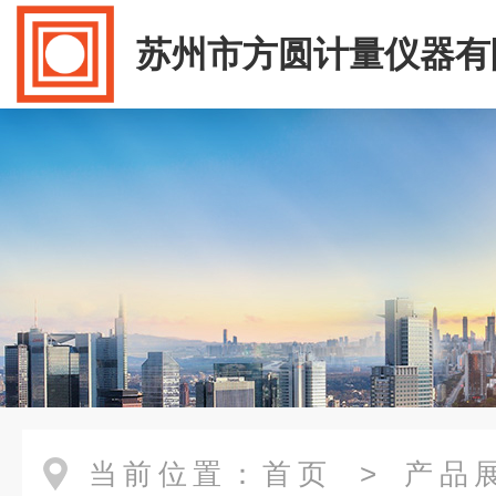
苏州市方圆计量仪器有
当前位置：
首页
>
产品