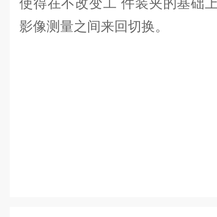
使得在不改变工 件装夹的基础
影像测量之间来回切换。