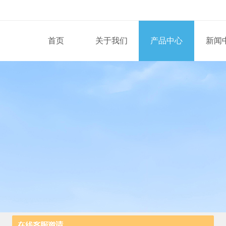
首页
关于我们
产品中心
新闻