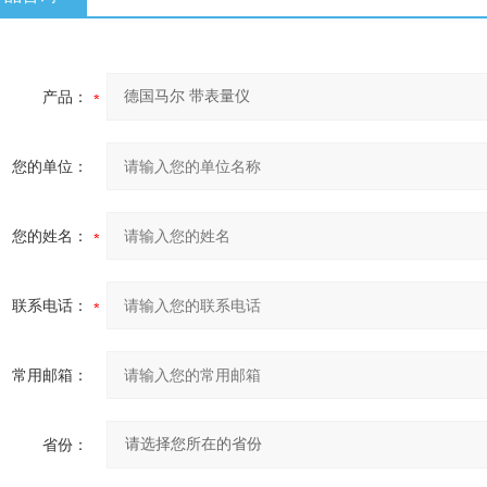
产品：
您的单位：
您的姓名：
联系电话：
常用邮箱：
省份：