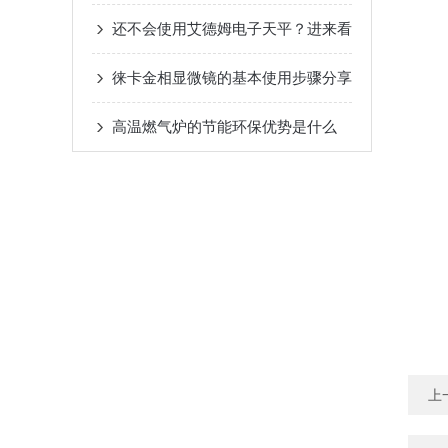
还不会使用艾德姆电子天平？进来看
徕卡金相显微镜的基本使用步骤分享
高温燃气炉的节能环保优势是什么
上