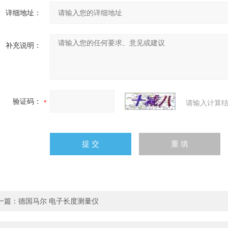
详细地址：
补充说明：
验证码：
请输入计算结
一篇：
德国马尔 电子长度测量仪