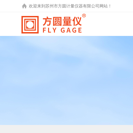
欢迎来到
苏州市方圆计量仪器有限公司
网站！