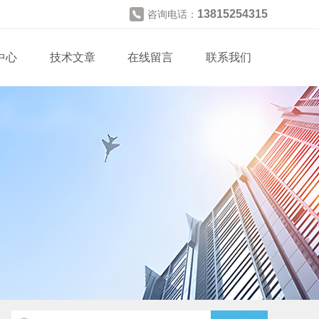
13815254315
咨询电话：
中心
技术文章
在线留言
联系我们