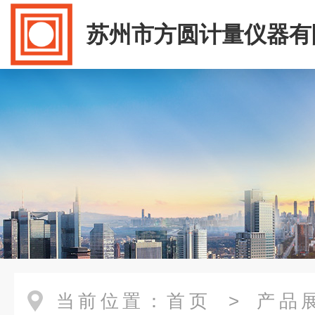
苏州市方圆计量仪器有
当前位置：
首页
>
产品