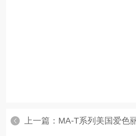
上一篇：
MA-T系列美国爱色