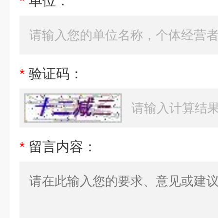
*
单位：
*
验证码：
*
留言内容：