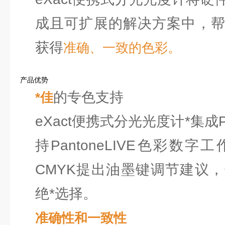
成且可扩展的解决方案中，
获得
准确、一致的色彩。
产品优势
的专色支持
*佳
eXact便携式分光光度计*集成P
持PantoneLIVE色彩数
CMYK提出油墨键调节建议
绝*选择。
准确性和一致性