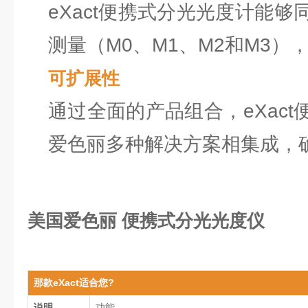
eXact便携式分光光度计能
测量（M0、M1、M2和M3
可扩展性
通过全面的产品组合，eXac
爱色丽多种解决方案相集成，
美国爱色丽 便携式分光光度仪
那款eXact适合您?
说明
功能