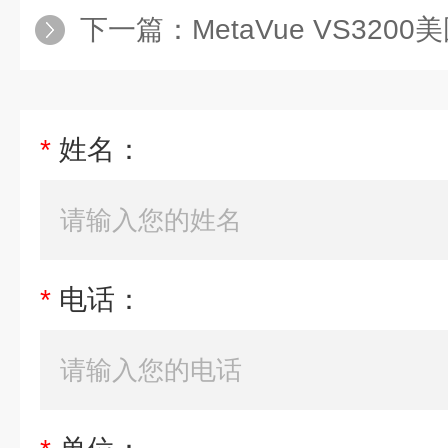
下一篇：
MetaVue VS3200美国
*
姓名：
*
电话：