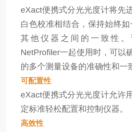
eXact便携式分光光度计将
白色校准相结合，保持始终如
其他仪器之间的一致性。
NetProfiler一起使用时，
的多个测量设备的准确性和一
可配置性
eXact便携式分光光度计允
定标准轻松配置和控制仪器。
高效性