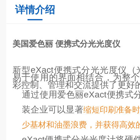
详情介绍
美国爱色丽 便携式分光光度仪
新型eXact便携式分光光度仪
易于使用的界面相结合，为整个
彩控制、管理和交流提供了更好
通过使用爱色丽eXact便携
装企业可以显著
缩短印刷准备
少基材和油墨浪费，并获得高效
eXact便携式分光光度计将