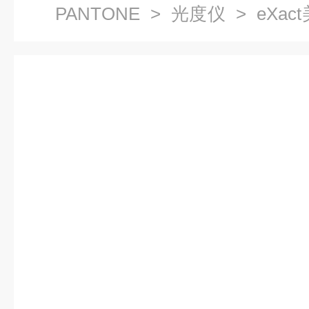
PANTONE
>
光度仪
> eXa
光度仪