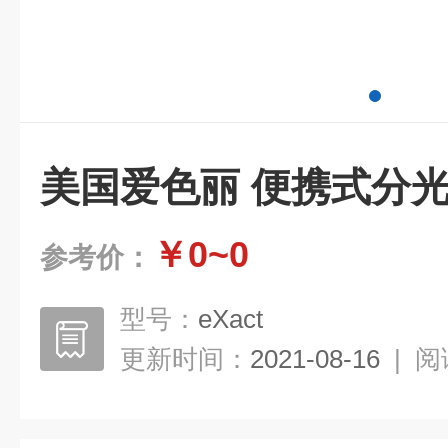
美国爱色丽 便携式分
￥0~0
参考价：
型号：
eXact
更新时间：
2021-08-16
|
阅