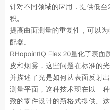
针对不同领域的应用，提供低至
积。
提高曲面测量的重复性，可以为
配器。
RHopointIQ Flex 20量化
皮和烟雾，这些问题在标准的光
并描述了光是如何从表面反射出
测量平面，这种技术现在以一种
致的零件设计的新格式提供。这