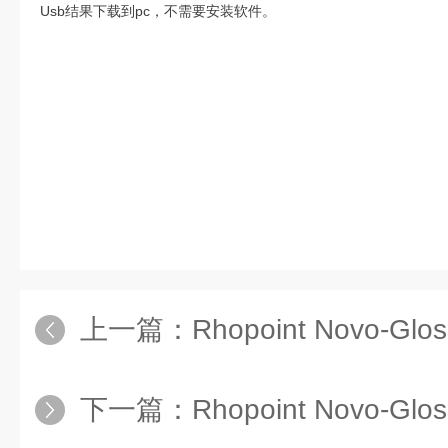
Usb结果下载到pc，不需要安装软件。
上一篇：
Rhopoint Novo-Gloss英国
下一篇：
Rhopoint Novo-Gloss 