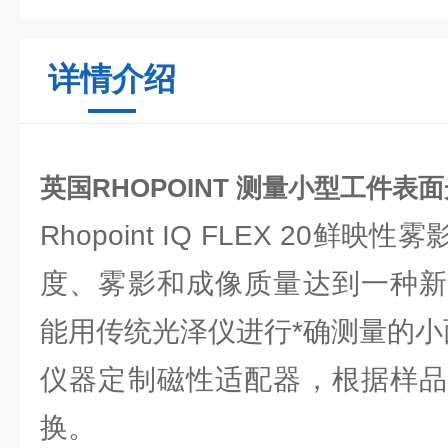
详情介绍
英国RHOPOINT 测量小型工件表
Rhopoint IQ FLEX 20鲜
度、雾影和成像质量达到一种新
能用传统光泽仪进行*确测量的
仪器定制磁性适配器，根据样品
换。