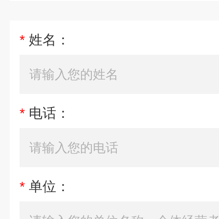
*
姓名：
*
电话：
*
单位：