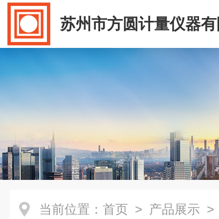
苏州市方圆计量仪器有
当前位置：
首页
>
产品展示