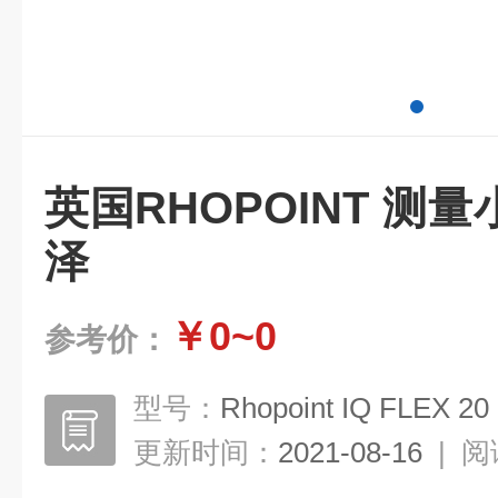
英国RHOPOINT 测
泽
￥0~0
参考价：
型号：
Rhopoint IQ FLEX 20
更新时间：
2021-08-16
|
阅