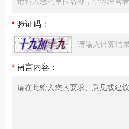
*
验证码：
*
留言内容：