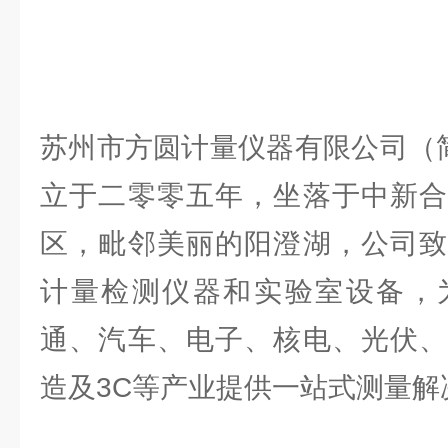
苏州市方圆计量仪器有限公司（简
立于二零零五年，坐落于中新合
区，毗邻美丽的阳澄湖，公司致
计量检测仪器和实验室设备，
通、汽车、电子、核电、光伏、
造及3C等产业提供一站式测量解