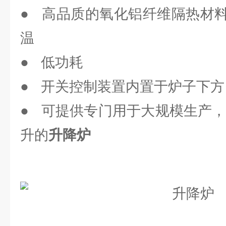
● 高品质的氧化铝纤维隔热材
温
● 低功耗
● 开关控制装置内置于炉子下
● 可提供专门用于大规模生产，
升的
升降炉