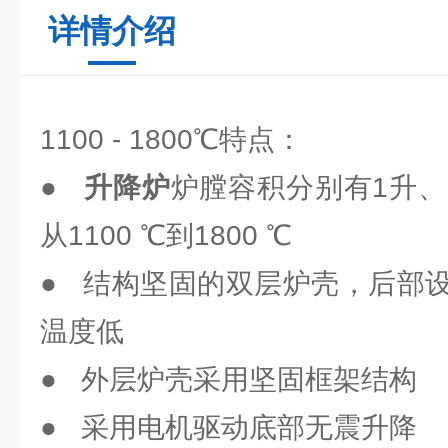
详情介绍
1100 - 1800℃特点：
●
升降炉
炉膛容积分别有1升、
从1100 ℃到1800 ℃
● 结构坚固的双层炉壳，后部
温度低
● 外层炉壳采用坚固框架结构
● 采用电机驱动底部无震升降