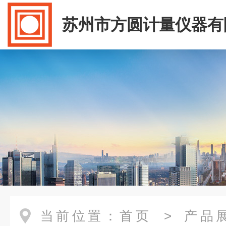
苏州市方圆计量仪器有
当前位置：
首页
>
产品