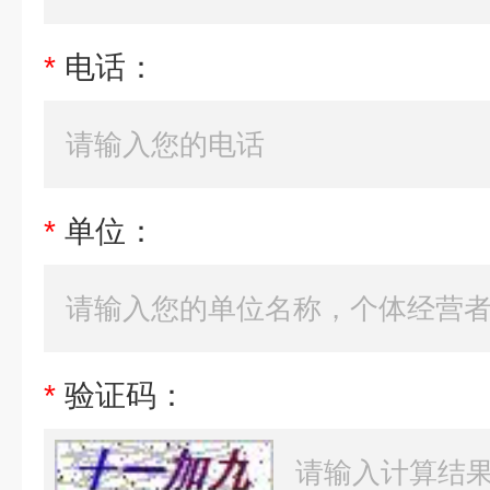
*
电话：
*
单位：
*
验证码：