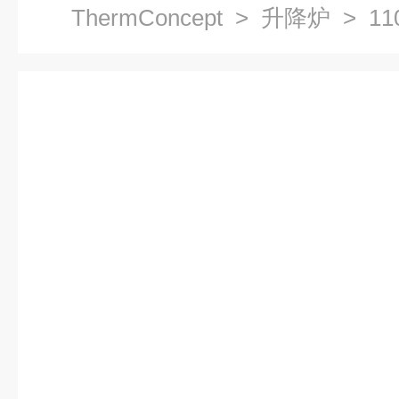
ThermConcept
>
升降炉
> 11