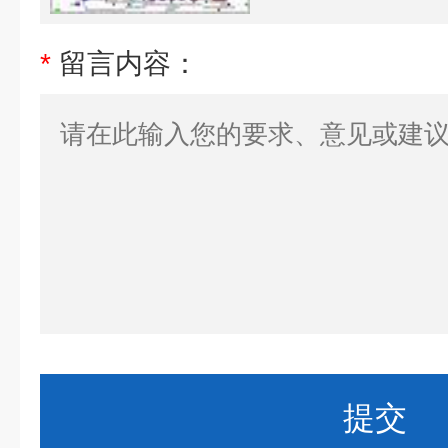
*
留言内容：