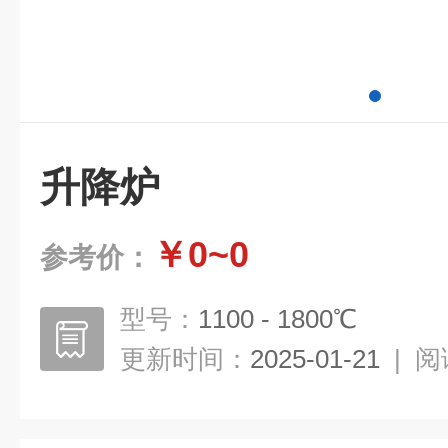
升降炉
￥0~0
参考价：
型号：
1100 - 1800℃
更新时间：
2025-01-21
|
阅