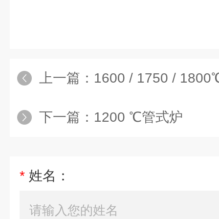
上一篇：
1600 / 1750 / 18
下一篇：
1200 ℃管式炉
*
姓名：