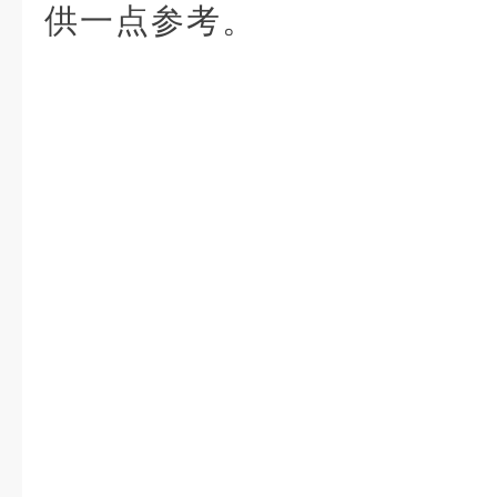
供一点参考。