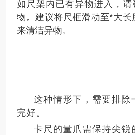
如尺架内已有异物进入，请
物。建议将尺框滑动至*大长
来清洁异物。
这种情形下，需要排除
完好。
卡尺的量爪需保持尖锐