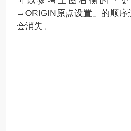
可以参考上图右侧的「更
→ORIGIN原点设置」的顺序
会消失。