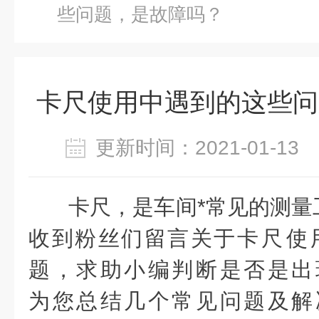
些问题，是故障吗？
卡尺使用中遇到的这些问
更新时间：2021-01-1
卡尺，是车间*常见的测量
收到粉丝们留言关于
卡尺使
题，求助小编判断是否是出
为您总结几个常见问题及解