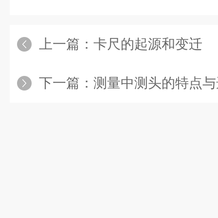
上一篇：
卡尺的起源和变迁
下一篇：
测量中测头的特点与