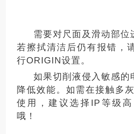
需要对尺面及滑动部位
若擦拭清洁后仍有报错，
行ORIGIN设置。
如果切削液侵入敏感的
降低效能。如需在接触多灰
使用，建议选择IP等级
哦！