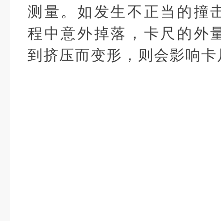
测量。如发生不正当的撞
程中意外掉落，卡尺的外
到挤压而变形，则会影响卡