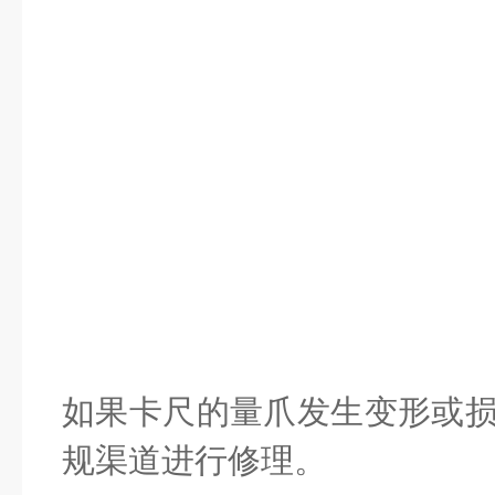
如果卡尺的量爪发生变形或
规渠道进行修理。