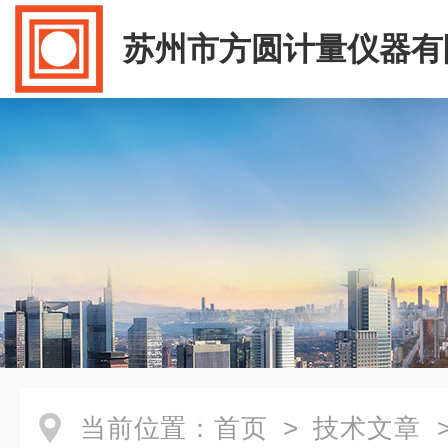
苏州市方圆计量仪器有
当前位置：
首页
>
技术文章
>