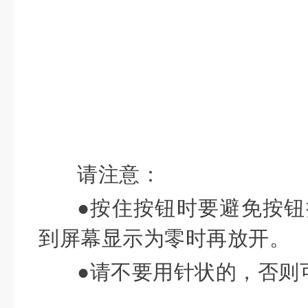
请注意：
●按住按钮时要避免按
到屏幕显示为零时再放开。
●请不要用针状的，否则