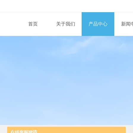
首页
关于我们
产品中心
新闻