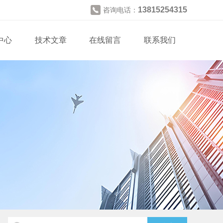
13815254315
咨询电话：
中心
技术文章
在线留言
联系我们