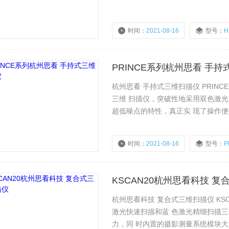
时间：
2021-08-16
型号：
H
PRINCE系列杭州思看 手
杭州思看 手持式三维扫描仪 PRIN
三维 扫描仪，突破性地采用双色激光
超低噪点的特性，真正实 现了操作便
时间：
2021-08-16
型号：
P
KSCAN20杭州思看科技 
杭州思看科技 复合式三维扫描仪 K
激光快速扫描和蓝 色激光精细扫描
力，同 时内置的摄影测量系统模块大