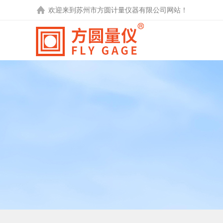
欢迎来到
苏州市方圆计量仪器有限公司
网站！