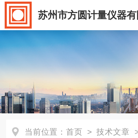
苏州市方圆计量仪器有
当前位置：
首页
>
技术文章
>