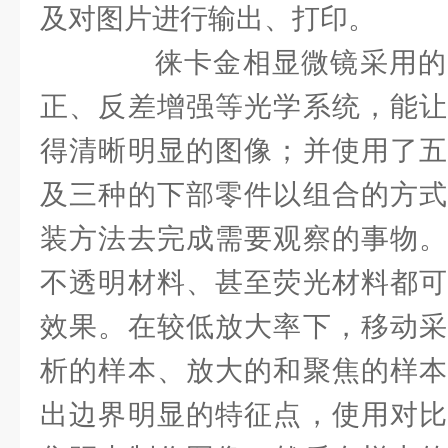
及对图片进行输出、打印。
徕卡金相显微镜采用的
正、反差增强等光学系统，能让
得清晰明显的图像；并使用了五
及三种的下部零件以组合的方式
装方法去完成需要观察的事物。
不透明材料、甚至荧光材料都可
效果。在较低放大率下，移动采
析的样本、放大的和聚焦的样本
出边界明显的特征点，使用对比