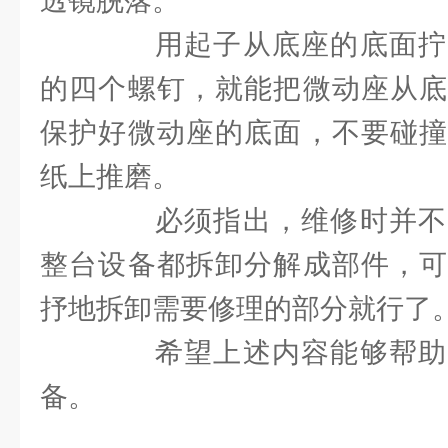
透镜脱落。
用起子从底座的底面拧
的四个螺钉，就能把微动座从底
保护好微动座的底面，不要碰撞
纸上推磨。
必须指出，维修时并不
整台设备都拆卸分解成部件，可
抒地拆卸需要修理的部分就行了
希望上述内容能够帮助
备。