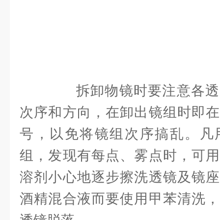
拆卸物镜时要注意各透
次序和方向，在卸出镜组时即在
号，以免将镜组次序搞乱。凡
组，发现有每点、雾点时，可用
溶剂小心地逐步擦洗透镜及镜座
酒精混合液而要使用甲苯清洗，