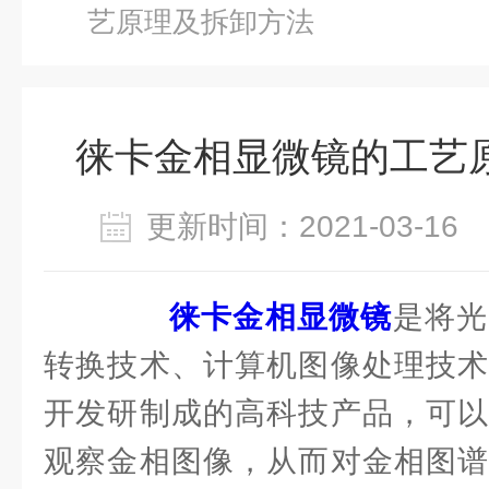
艺原理及拆卸方法
徕卡金相显微镜的工艺
更新时间：2021-03-1
徕卡金相显微镜
是将光
转换技术、计算机图像处理技术
开发研制成的高科技产品，可以
观察金相图像，从而对金相图谱