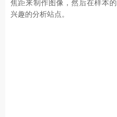
焦距来制作图像，然后在样本的
兴趣的分析站点。