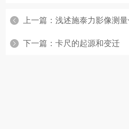
上一篇：
浅述施泰力影像测量
下一篇：
卡尺的起源和变迁