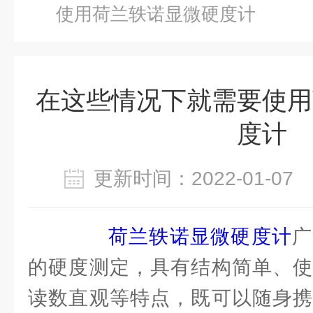
使用荷兰轶诺显微硬度计
在这些情况下就需要使用
度计
更新时间：2022-01-0
荷兰轶诺显微硬度计
广
的硬度测定，具有结构简单、使
读数直观等特点，既可以随身携