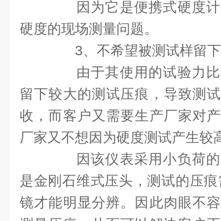
因为它是便携式硬度计
硬度的现场测量问题。
3、不希望被测试样留下
由于其使用的试验力比
留下较大的测试压痕，导致测试
收，而客户又需要生产厂家对产
厂家又不想因为硬度测试产生较
因该仪表采用小负荷的
是金刚石维式压头，测试的压痕需
镜才能明显分辨。因此肉眼不容