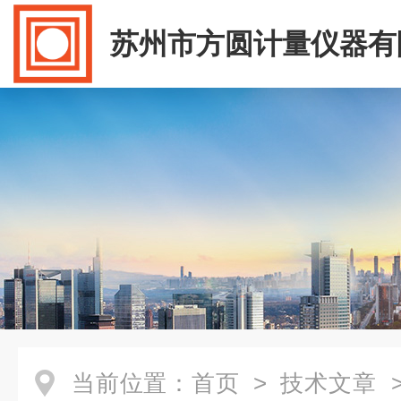
苏州市方圆计量仪器有
当前位置：
首页
>
技术文章
>