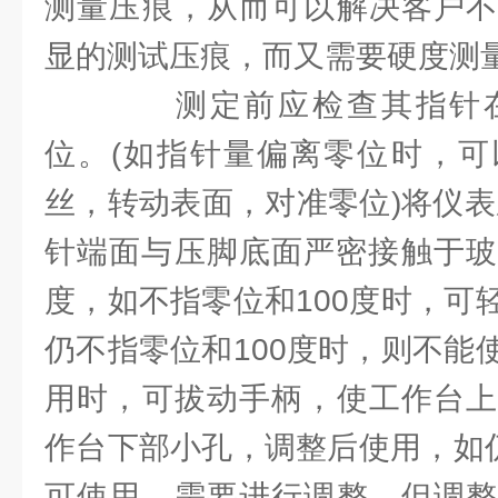
测量压痕，从而可以解决客户不
显的测试压痕，而又需要硬度测
测定前应检查其指针在
位。(如指针量偏离零位时，可
丝，转动表面，对准零位)将仪表
针端面与压脚底面严密接触于玻璃
度，如不指零位和100度时，可
仍不指零位和100度时，则不能
用时，可拔动手柄，使工作台上
作台下部小孔，调整后使用，如仍
可使用，需要进行调整，但调整