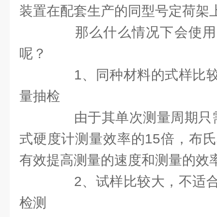
装置在配套生产的同型号定荷架
那么什么情况下会使用
呢？
1、同种材料的式样比较
量抽检
由于其单次测量周期只需
式硬度计测量效率的15倍，布氏
有效提高测量的速度和测量的效
2、试样比较大，不适合
检测