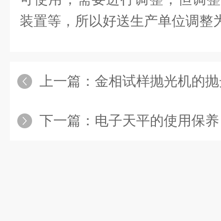
装置等，所以好送生产单位调整
上一篇：
金相试样抛光机的抛
下一篇：
电子天平的使用保养