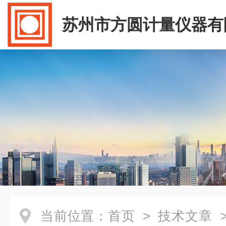
苏州市方圆计量仪器有
当前位置：
首页
>
技术文章
>