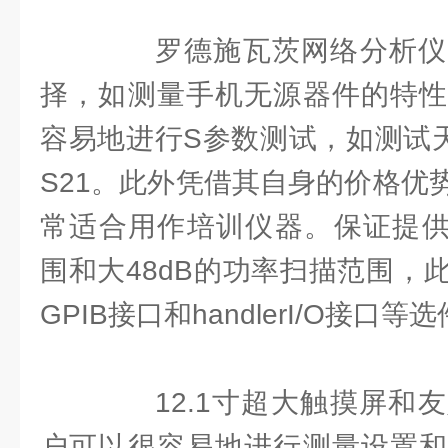
罗德施瓦茨网络分析仪
择，如测量手机无源器件的特性
容易地进行S参数测试，如测试天
S21。此外凭借其自身的价格优
常适合用作培训仪器。保证提供高
围和大48dB的功率扫描范围，
GPIB接口和handlerI/O接口等
12.1寸超大触摸屏和友
户可以很容易地进行测量设置和