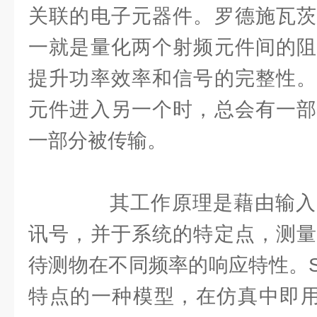
关联的电子元器件。罗德施瓦茨
一就是量化两个射频元件间的阻
提升功率效率和信号的完整性。
元件进入另一个时，总会有一部
一部分被传输。
其工作原理是藉由输入
讯号，并于系统的特定点，测量
待测物在不同频率的响应特性。
特点的一种模型，在仿真中即用