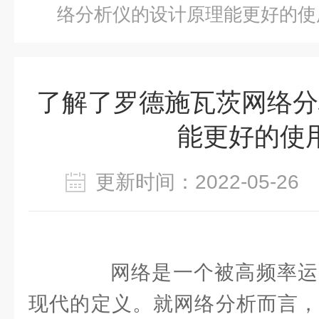
络分析仪的设计原理能更好的使
了解了罗德施瓦茨网络分
能更好的使
更新时间：2022-05-2
网络是一个被高频率运
现代的定义。就网络分析而言，