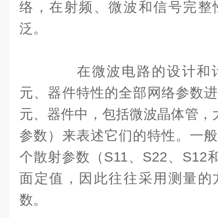
络，在射频、微波和信号完整
泛。
在微波电路的设计和计
元、器件特性的全部网络参数进
元、器件中，包括微波晶体管，
参数）来表述它们的特性。一般
个散射参数（S11、S22、S12
面定值，因此往往采用测量的
数。