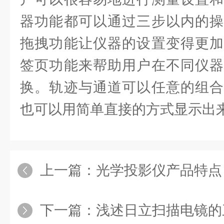
器功能都可以通过三步以内的操
拖拽功能让仪器的设置变得更加
签页功能来帮助用户在不同仪器
换。轨迹与通道可以任意的组合
也可以用简单直接的方式显示出
上一篇：
光学投影仪产品特点
下一篇：
浅述日立扫描电镜的