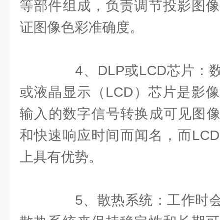
等部件组成，负责调节投影图像
证图像色彩准确度。
4、DLP或LCD芯片：数
或液晶显示（LCD）芯片是影
输入的数字信号转换成可见图像
和快速响应时间而闻名，而LC
上具有优势。
5、散热系统：工作时会