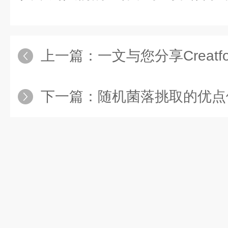
上一篇：
一文与您分享Creatform三
下一篇：
随机菌落挑取的优点