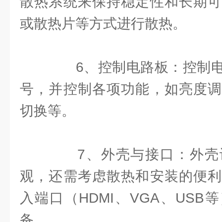
散热系统来保持稳定性和长期可
或散热片等方式进行散热。
6、控制电路板：控制电
号，并控制各项功能，如亮度调
切换等。
7、外壳与接口：外壳
观，还需考虑散热和安装的便利
入端口（HDMI、VGA、US
备。