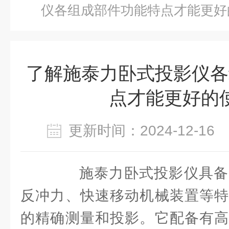
仪各组成部件功能特点才能更好
了解施泰力卧式投影仪各
点才能更好的
更新时间：2024-12-1
施泰力卧式投影仪具备
反冲力、快速移动机械装置等特
的精确测量和投影。它配备有高