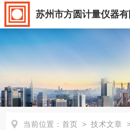
苏州市方圆计量仪器有
当前位置：
首页
>
技术文章
>