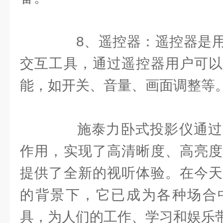
8、遥控器：遥控器是用
交互工具，通过遥控器用户可以
能，如开关、音量、画面调整等
施泰力卧式投影仪通过
作用，实现了高清晰度、高亮度
提供了全新的视听体验。在今天
的背景下，它已成为各种场合
具，为人们的工作、学习和娱乐