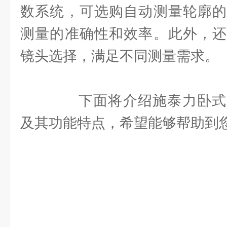
数系统，可选购自动测量轮廓的
测量的准确性和效率。此外，还
镜头选择，满足不同测量需求。
下面将介绍施泰力卧式
及其功能特点，希望能够帮助到