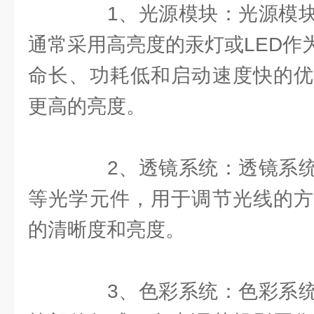
1、光源模块：光源模块
通常采用高亮度的汞灯或LED作
命长、功耗低和启动速度快的优
更高的亮度。
2、透镜系统：透镜系统
等光学元件，用于调节光线的方
的清晰度和亮度。
3、色彩系统：色彩系统