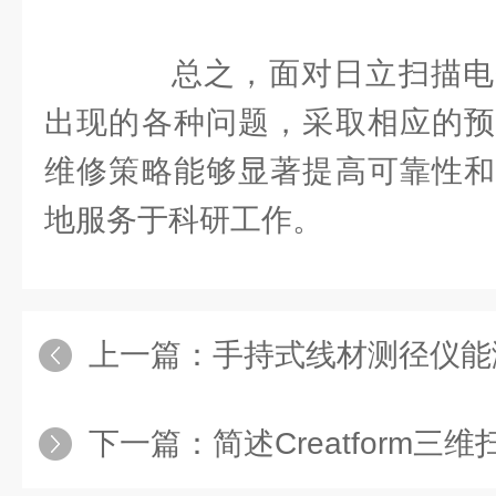
总之，面对日立扫描电
出现的各种问题，采取相应的预
维修策略能够显著提高可靠性和
地服务于科研工作。
上一篇：
手持式线材测径仪能
下一篇：
简述Creatform三维