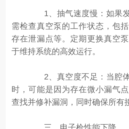
1、抽气速度慢：如果发
需检查真空泵的工作状态，包括
存在泄漏点等。定期更换真空泵
于维持系统的高效运行。
2、真空度不足：当腔体
时，可能是因为存在微小漏气点
查找并修补漏洞，同时确保所有
三、电子枪性能下降