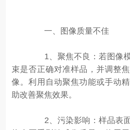
一、图像质量不佳
1、聚焦不良：若图像模
束是否正确对准样品，并调整焦
像。利用自动聚焦功能或手动精
助改善聚焦效果。
2、污染影响：样品表面