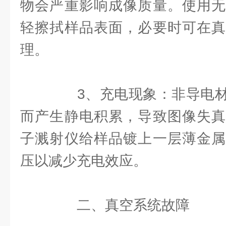
物会严重影响成像质量。使用无
轻擦拭样品表面，必要时可在真
理。
3、充电现象：非导电材
而产生静电积累，导致图像失真
子溅射仪给样品镀上一层薄金属
压以减少充电效应。
二、真空系统故障