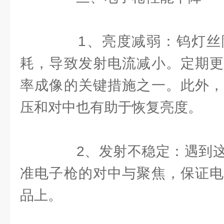
1、亮度减弱：钨灯丝
耗，导致发射电流减小。定期更
率成像的关键措施之一。此外，
压和对中也有助于恢复亮度。
2、发射不稳定：遇到这
准电子枪的对中与聚焦，保证电
品上。