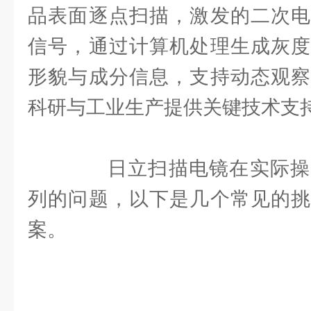
品表面逐点扫描，激发的二次电
信号，通过计算机处理生成灰度
形貌与成分信息，支持动态观察
科研与工业生产提供关键技术支
日立扫描电镜在实际操
列的问题，以下是几个常见的挑
案。