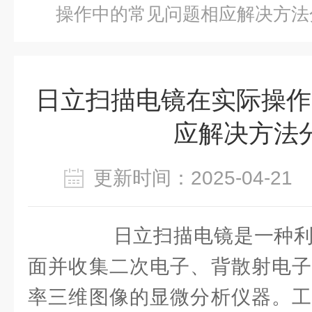
操作中的常见问题相应解决方法
日立扫描电镜在实际操作
应解决方法
更新时间：2025-04-2
日立扫描电镜是一种利
面并收集二次电子、背散射电子
率三维图像的显微分析仪器。工