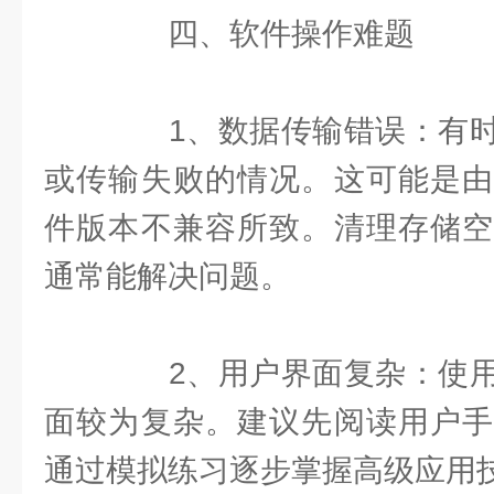
四、软件操作难题
1、数据传输错误：有时
或传输失败的情况。这可能是由
件版本不兼容所致。清理存储空
通常能解决问题。
2、用户界面复杂：使用
面较为复杂。建议先阅读用户手
通过模拟练习逐步掌握高级应用