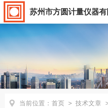
苏州市方圆计量仪器有
当前位置：
首页
>
技术文章
>