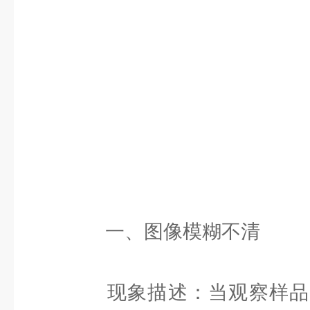
一、图像模糊不清
现象描述：当观察样品