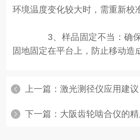
环境温度变化较大时，需重新校
3、样品固定不当：确保
固地固定在平台上，防止移动造
上一篇：
激光测径仪应用建议
下一篇：
大阪齿轮啮合仪的精