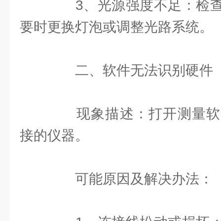
3、光源强度不足：检查
要时更换灯泡或调整光路系统。
二、软件无法识别硬件
现象描述：打开测量软
接的仪器。
可能原因及解决办法：