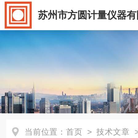
苏州市方圆计量仪器有
当前位置：
首页
>
技术文章
>