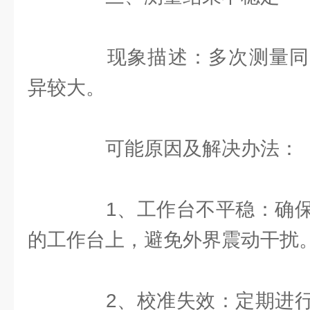
现象描述：多次测量同
异较大。
可能原因及解决办法：
1、工作台不平稳：确保
的工作台上，避免外界震动干扰
2、校准失效：定期进行