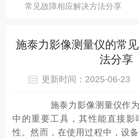
常见故障相应解决方法分享
施泰力影像测量仪的常见
法分享
更新时间：2025-06-2
施泰力影像测量仪作为
中的重要工具，其性能直接影
性。然而，在使用过程中，设备