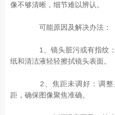
像不够清晰，细节难以辨认。
可能原因及解决办法：
1、镜头脏污或有指纹：
纸和清洁液轻轻擦拭镜头表面。
2、焦距未调好：调整
距，确保图像聚焦准确。