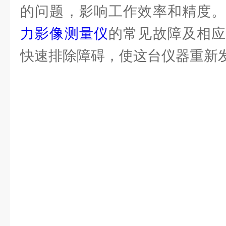
的问题，影响工作效率和精度
力影像测量仪
的常见故障及相应
快速排除障碍，使这台仪器重新