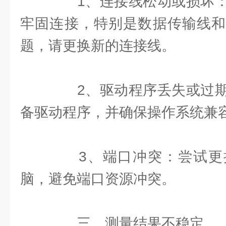
1、连接线松动或损坏：
牢固连接，特别是数据传输线和
题，请更换新的连接线。
2、驱动程序丢失或过期
备驱动程序，并确保操作系统兼
3、端口冲突：尝试更换
脑，避免端口资源冲突。
三、测量结果不稳定