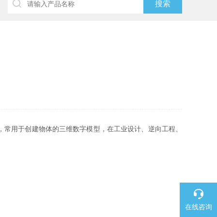
，常用于创建物体的三维数字模型，在工业设计、逆向工程、
在线咨询