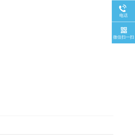
电话
微信扫一扫