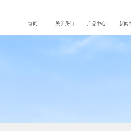
首页
关于我们
产品中心
新闻