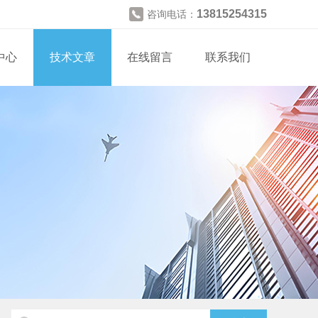
13815254315
咨询电话：
中心
技术文章
在线留言
联系我们