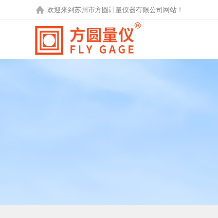
欢迎来到
苏州市方圆计量仪器有限公司
网站！