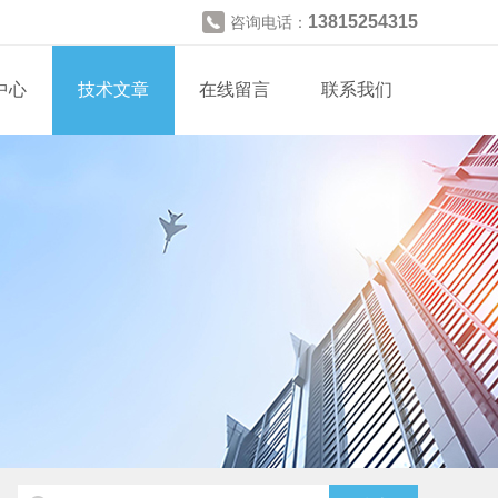
13815254315
咨询电话：
中心
技术文章
在线留言
联系我们