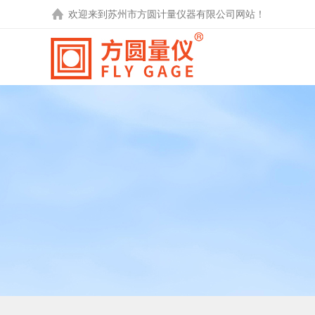
欢迎来到
苏州市方圆计量仪器有限公司
网站！