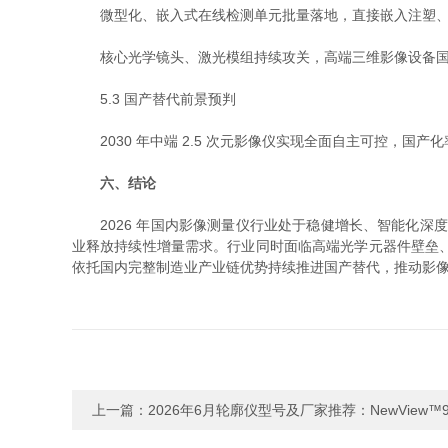
微型化、嵌入式在线检测单元批量落地，直接嵌入注塑、
核心光学镜头、激光模组持续攻关，高端三维影像设备国
5.3 国产替代前景预判
2030 年中端 2.5 次元影像仪实现全面自主可控，国产
六、结论
2026 年国内影像测量仪行业处于稳健增长、智能化深度
业释放持续性增量需求。行业同时面临高端光学元器件壁垒
依托国内完整制造业产业链优势持续推进国产替代，推动影
上一篇：
2026年6月轮廓仪型号及厂家推荐：NewView