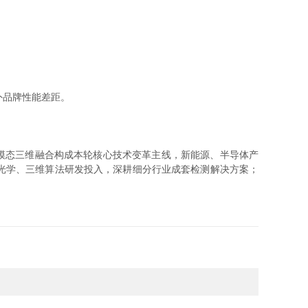
海外品牌性能差距。
多模态三维融合构成本轮核心技术变革主线，新能源、半导体产
光学、三维算法研发投入，深耕细分行业成套检测解决方案；