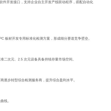
开放软件开发接口，支持企业自主开发产线联动程序，搭配自动化
C 板材开发专用标准化检测方案，形成细分赛道竞争壁垒。
次元、2.5 次元设备具备持续存量市场空间。
商逐步转型综合检测服务商，提升综合盈利水平。
长曲线。