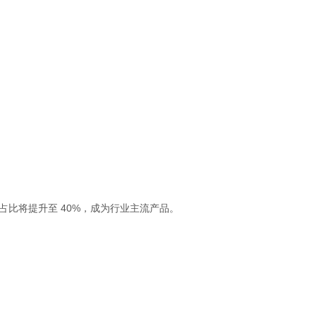
市场占比将提升至 40%，成为行业主流产品。