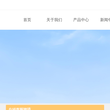
首页
关于我们
产品中心
新闻