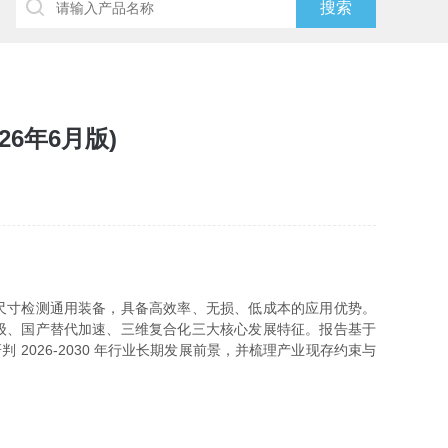
6年6月版)
件尺寸检测通用装备，具备高效率、无损、低成本的应用优势。
升级、国产替代加速、三维复合化三大核心发展特征。报告基于
2026-2030 年行业长期发展前景，并梳理产业现存约束与