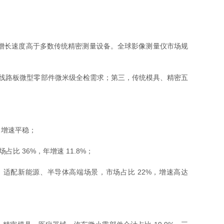
5% 区间，增长速度高于多数传统精密测量设备。全球影像测量仪市场规
性线路板微型零部件微米级全检需求；第三，传统模具、精密五
，增速平稳；
 36%，年增速 11.8%；
适配新能源、半导体高端场景，市场占比 22%，增速高达