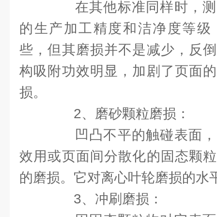
在其他标准同样时，测
的生产加工精度和洁净度等级
些，但其磨损并不是减少，反倒
构吸附功效明显，加剧了页面的
损。
2、磨砂颗粒磨损：
凹凸不平的触碰表面，
效用或页面间分散化的固态颗粒
的磨损。它对离心叶轮磨损的水
3、冲刷磨损：