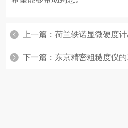
上一篇：
荷兰轶诺显微硬度计出现故
下一篇：
东京精密粗糙度仪的工