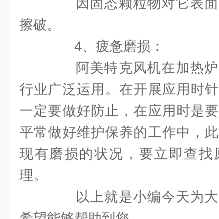
因固态颗粒物对它表面
擦破。
4、疲惫磨损：
阿美特克风机在加热炉
行业广泛运用。在开展应用时针
一定要做好防止，在应用时是要
平常做好维护保养的工作中，此
现有磨损的状况，要立即查找
理。
以上就是小编今天为大
希望能够帮助到您。