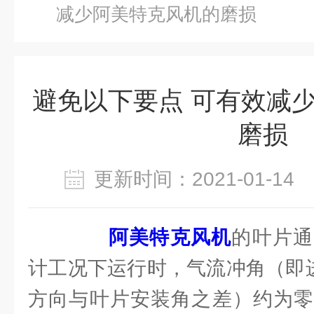
减少阿美特克风机的磨损
避免以下要点 可有效减
磨损
更新时间：2021-01-1
阿美特克风机
的叶片通
计工况下运行时，气流冲角（即
方向与叶片安装角之差）约为零