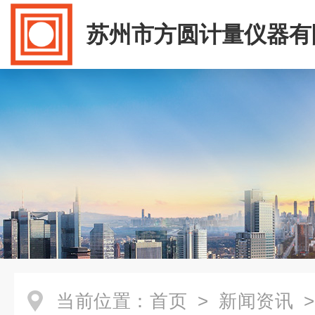
苏州市方圆计量仪器有
当前位置：
首页
>
新闻资讯
>