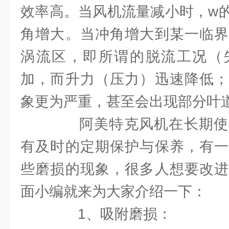
效率高。当风机流量减小时，w
角增大。当冲角增大到某一临界
涡流区，即所谓的脱流工况（
加，而升力（压力）迅速降低；
象更为严重，甚至会出现部分叶
阿美特克风机在长期使
有及时的定期保护与保养，有一
些磨损的现象，很多人想要改进
面小编就来为大家介绍一下：
1、吸附磨损：