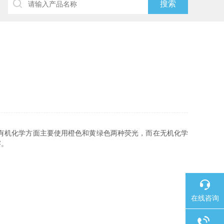
有机化学方面主要使用橙色和黄绿色两种荧光，而在无机化学
察。
在线咨询