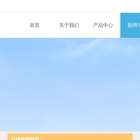
首页
关于我们
产品中心
新闻