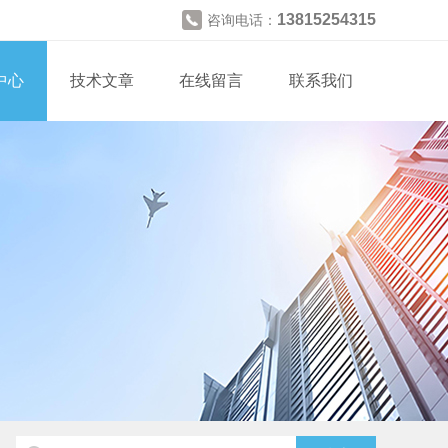
13815254315
咨询电话：
中心
技术文章
在线留言
联系我们