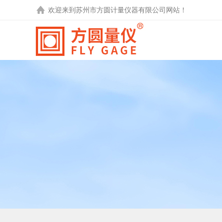
欢迎来到
苏州市方圆计量仪器有限公司
网站！