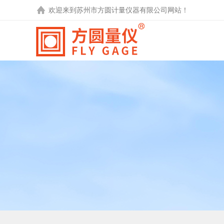
欢迎来到
苏州市方圆计量仪器有限公司
网站！