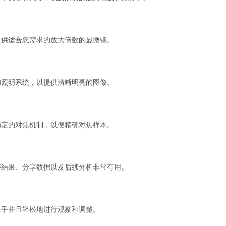
供适合您需求的放大倍数的显微镜。
照明系统，以提供清晰明亮的图像。
定的对焦机制，以便精确对焦样本。
结果、分享数据以及后续分析非常有用。
手并且轻松地进行观察和调整。