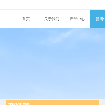
首页
关于我们
产品中心
新闻