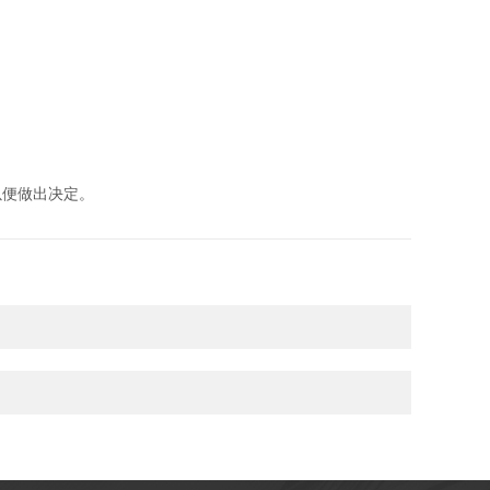
便做出决定。