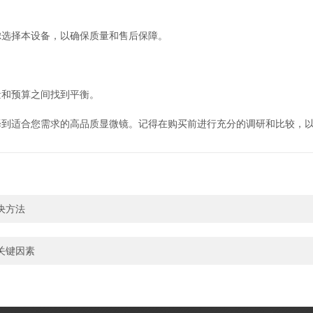
选择本设备，以确保质量和售后保障。
和预算之间找到平衡。
适合您需求的高品质显微镜。记得在购买前进行充分的调研和比较，以
决方法
关键因素