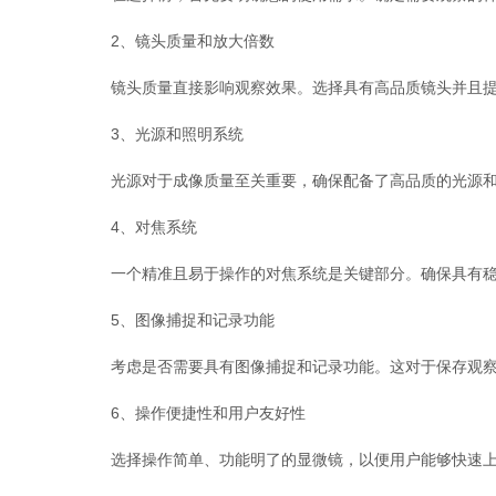
2、镜头质量和放大倍数
镜头质量直接影响观察效果。选择具有高品质镜头并且提
3、光源和照明系统
光源对于成像质量至关重要，确保配备了高品质的光源和
4、对焦系统
一个精准且易于操作的对焦系统是关键部分。确保具有稳
5、图像捕捉和记录功能
考虑是否需要具有图像捕捉和记录功能。这对于保存观察
6、操作便捷性和用户友好性
选择操作简单、功能明了的显微镜，以便用户能够快速上