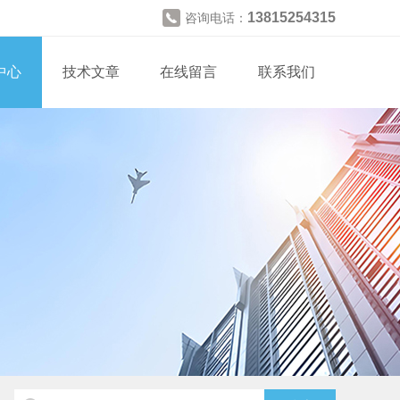
13815254315
咨询电话：
中心
技术文章
在线留言
联系我们