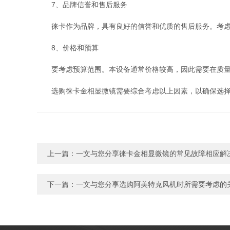
7、品牌信誉和售后服务
徕卡作为品牌，具有良好的信誉和优质的售后服务。考虑
8、价格和预算
要考虑预算范围。本设备通常价格较高，因此需要在质量
选购徕卡金相显微镜需要综合考虑以上因素，以确保选择到
上一篇：
一文与您分享徕卡金相显微镜的常见故障相应解
下一篇：
一文与您分享选购阿美特克风机时所需要考虑的