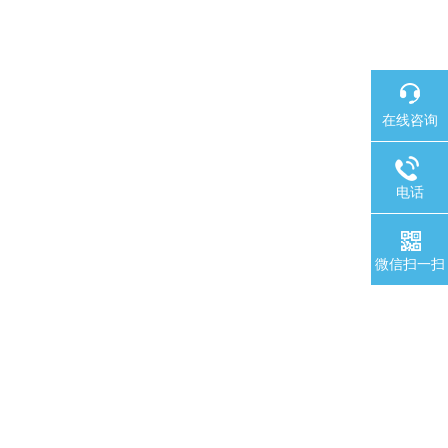
在线咨询
电话
微信扫一扫