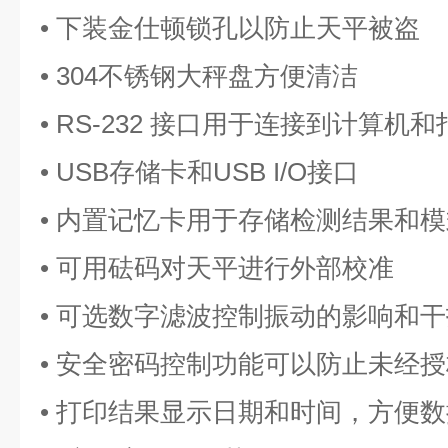
• 下装金仕顿锁孔以防止天平被盗
• 304不锈钢大秤盘方便清洁
• RS-232 接口用于连接到计算机
• USB存储卡和USB I/O接口
• 内置记忆卡用于存储检测结果和模
• 可用砝码对天平进行外部校准
• 可选数字滤波控制振动的影响和干
• 安全密码控制功能可以防止未经
• 打印结果显示日期和时间，方便数