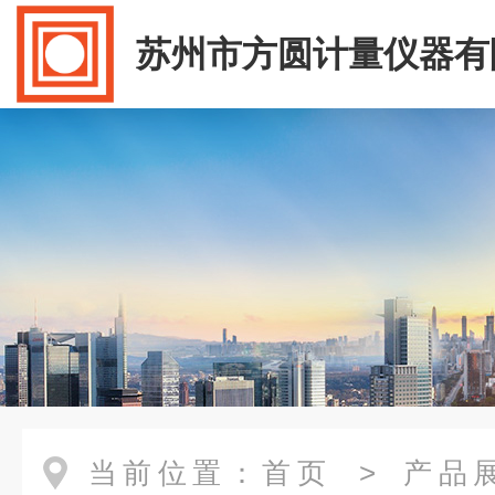
苏州市方圆计量仪器有
当前位置：
首页
>
产品