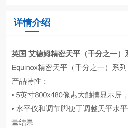
详情介绍
英国 艾德姆精密天平（千分之一）
Equinox
精密天平（千分之一）系列
产品特性：
• 5英寸800x480像素大触摸显示
• 水平仪和调节脚便于调整天平水
量结果