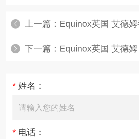
上一篇：
Equinox英国 艾
下一篇：
Equinox英国 艾德姆
*
姓名：
*
电话：