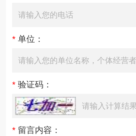
*
单位：
*
验证码：
*
留言内容：