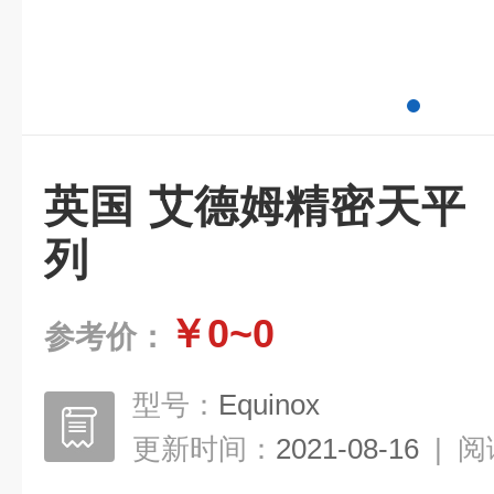
英国 艾德姆精密天平
列
￥0~0
参考价：
型号：
Equinox
更新时间：
2021-08-16
|
阅