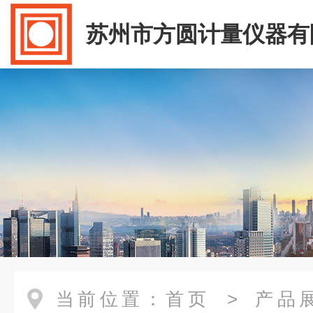
苏州市方圆计量仪器有
当前位置：
首页
>
产品