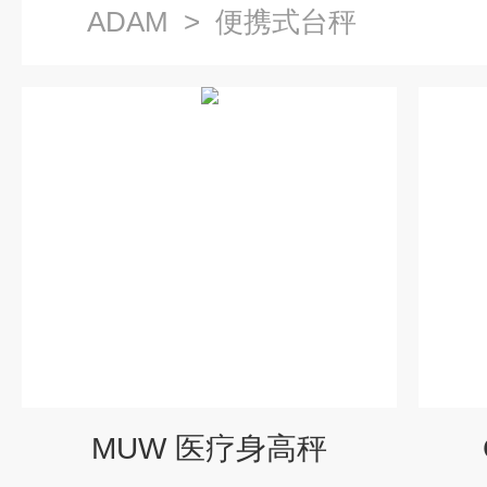
ADAM
>
便携式台秤
MUW 医疗身高秤