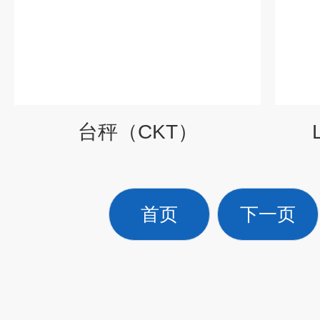
台秤（CKT）
首页
下一页