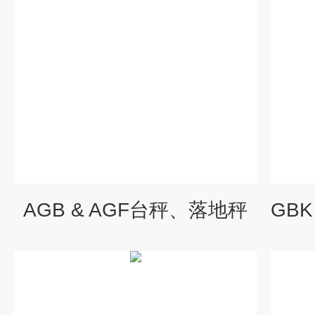
AGB & AGF台秤、落地秤