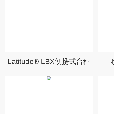
Latitude® LBX便携式台秤