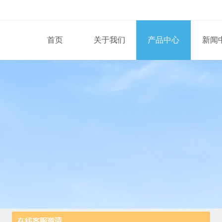
首页
关于我们
产品中心
新闻