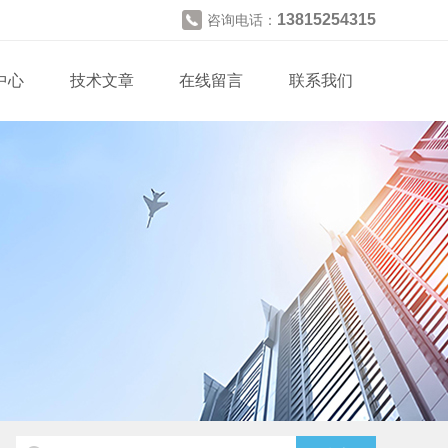
13815254315
咨询电话：
中心
技术文章
在线留言
联系我们