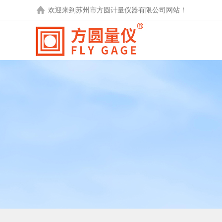
欢迎来到
苏州市方圆计量仪器有限公司
网站！