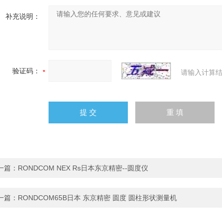
补充说明：
验证码：
请输入计算结
一篇：
RONDCOM NEX Rs日本东京精密--圆度仪
一篇：
RONDCOM65B日本 东京精密 圆度 圆柱形状测量机