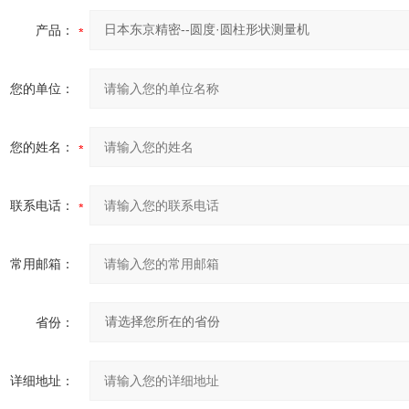
产品：
您的单位：
您的姓名：
联系电话：
常用邮箱：
省份：
详细地址：