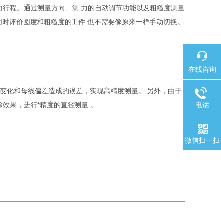
向行程。通过测量方向、测 力的自动调节功能以及粗糙度测量
同时评价圆度和粗糙度的工件 也不需要像原来一样手动切换。
在线咨询
温度变化和母线偏差造成的误差，实现高精度测量。 另外，由于
效果，进行*精度的直径测量 。
电话
微信扫一扫