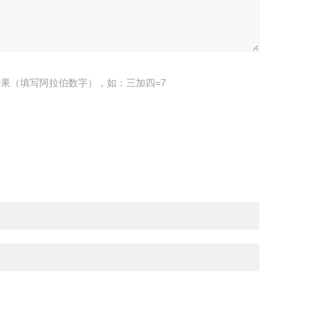
果（填写阿拉伯数字），如：三加四=7