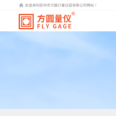
欢迎来到
苏州市方圆计量仪器有限公司
网站！