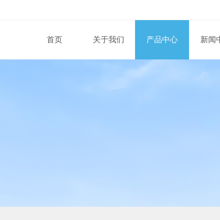
首页
关于我们
产品中心
新闻