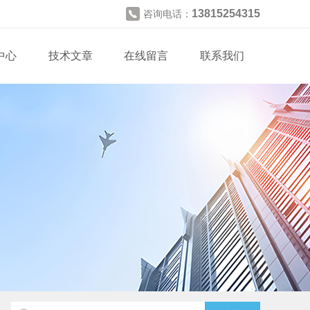
13815254315
咨询电话：
中心
技术文章
在线留言
联系我们