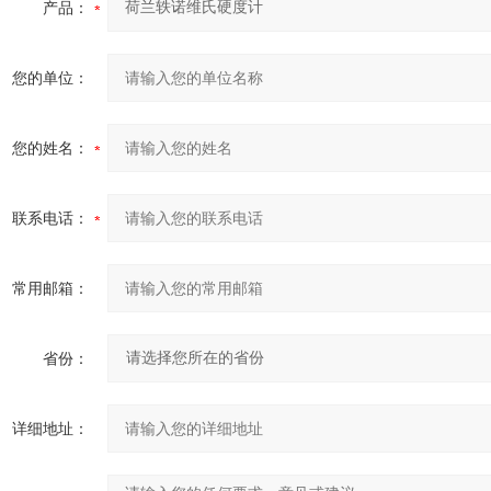
产品：
您的单位：
您的姓名：
联系电话：
常用邮箱：
省份：
详细地址：