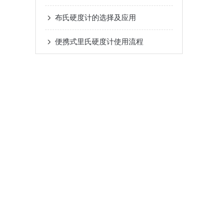
布氏硬度计的选择及应用
便携式里氏硬度计使用流程