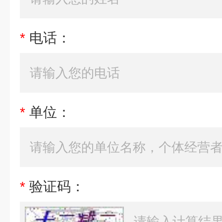
*
电话：
*
单位：
*
验证码：