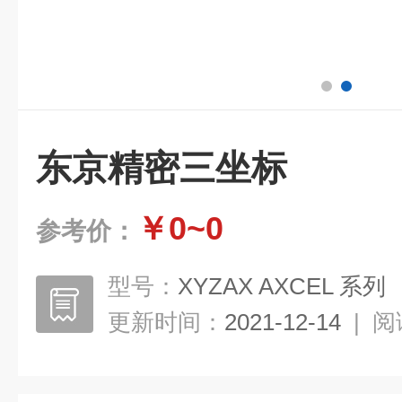
东京精密三坐标
￥0~0
参考价：
型号：
XYZAX AXCEL 系列
更新时间：
2021-12-14
|
阅