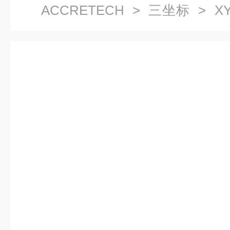
ACCRETECH
>
三坐标
> XY
精密三坐标