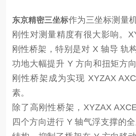
作为三坐标测量
东京精密三坐标
刚性对测量精度有很大影响。XYZA
刚性桥架，特别是对 X 轴导 
功地大幅提升 Y 方向和扭矩方
刚性桥架成为实现 XYZAX AX
素。
除了高刚性桥架，XYZAX AXC
四个方向进行 Y 轴气浮支撑的