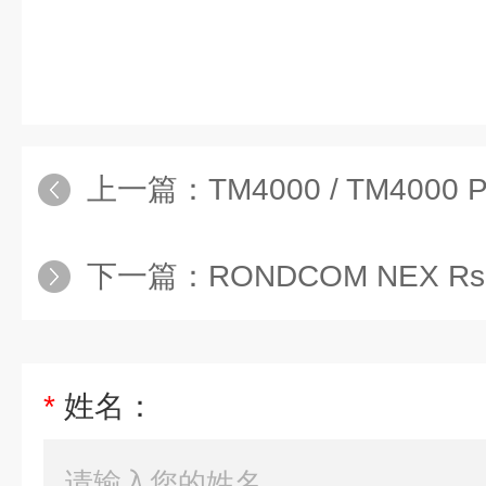
上一篇：
TM4000 / TM400
下一篇：
RONDCOM NEX Rs D
*
姓名：