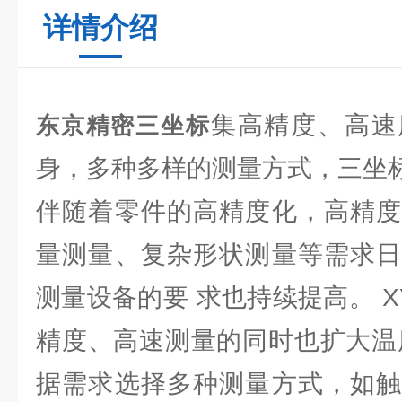
详情介绍
集高精度、高速
东京精密三坐标
身，多种多样的测量方式，三坐
伴随着零件的高精度化，高精度
量测量、复杂形状测量等需求日
测量设备的要 求也持续提高。 XYZ
精度、高速测量的同时也扩大温
据需求选择多种测量方式，如触