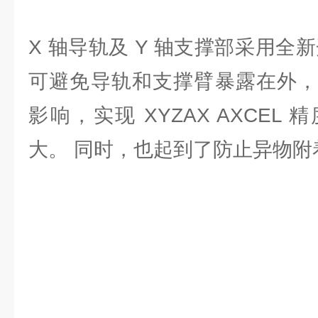
X 轴导轨及 Y 轴支撑部采用全
可避免导轨和支撑臂暴露在外，
影响，实现 XYZAX AXCEL
大。 同时，也起到了防止异物附