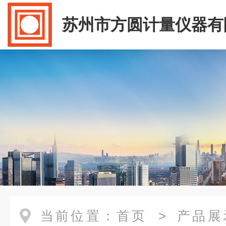
苏州市方圆计量仪器有
当前位置：
首页
>
产品展