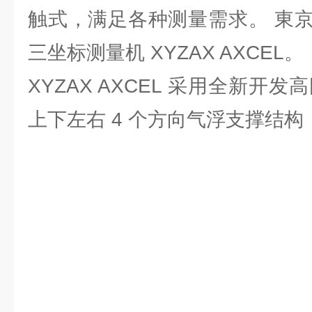
触式，满足各种测量需求。 東
三坐标测量机 XYZAX AXCEL。
XYZAX AXCEL 采用全新开发
上下左右 4 个方向气浮支撑结