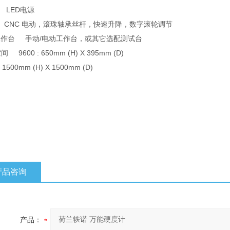
 LED电源
 CNC 电动，滚珠轴承丝杆，快速升降，数字滚轮调节
 工作台 手动/电动工作台，或其它选配测试台
 9600 : 650mm (H) X 395mm (D)
: 1500mm (H) X 1500mm (D)
产品咨询
产品：