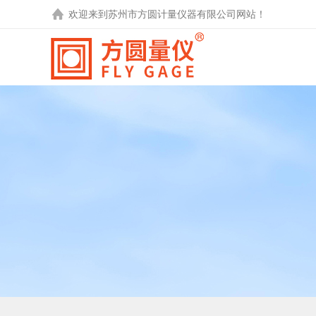
欢迎来到
苏州市方圆计量仪器有限公司
网站！