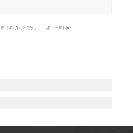
果（填写阿拉伯数字），如：三加四=7