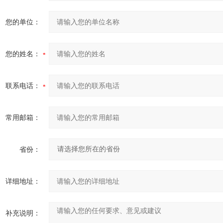
您的单位：
您的姓名：
联系电话：
常用邮箱：
省份：
详细地址：
补充说明：