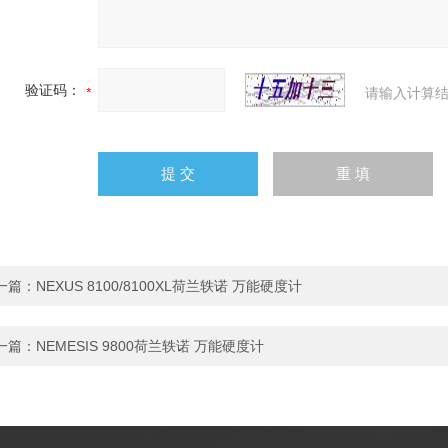
验证码：
请输入计算结
一篇：
NEXUS 8100/8100XL荷兰轶诺 万能硬度计
一篇：
NEMESIS 9800荷兰轶诺 万能硬度计