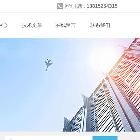
13815254315
咨询电话：
中心
技术文章
在线留言
联系我们