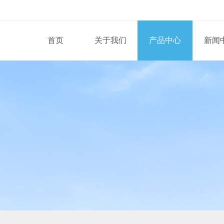
首页
关于我们
产品中心
新闻