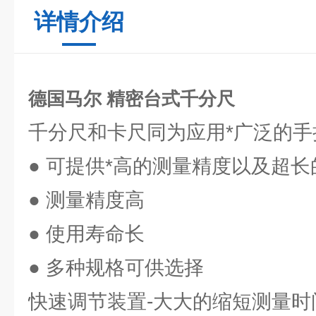
详情介绍
德国马尔 精密台式千分尺
千分尺和卡尺同为应用*广泛的手
● 可提供*高的测量精度以及超
● 测量精度高
● 使用寿命长
● 多种规格可供选择
快速调节装置-大大的缩短测量时