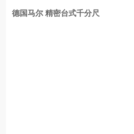
德国马尔 精密台式千分尺