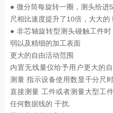
● 微分筒每旋转一圈，测头给进5
尺相比速度提升了10倍，大大的
● 非芯轴旋转型测头碰触工件时
弱以及精细的加工表面
更大的自由活动范围
内置无线量仪给予用户更大的自
测量 指示设备使用数显千分尺
直接测量 工件或者测量大型工
任何数据线的 干扰.