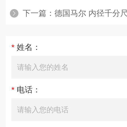
下一篇：
德国马尔 内径千分
*
姓名：
*
电话：