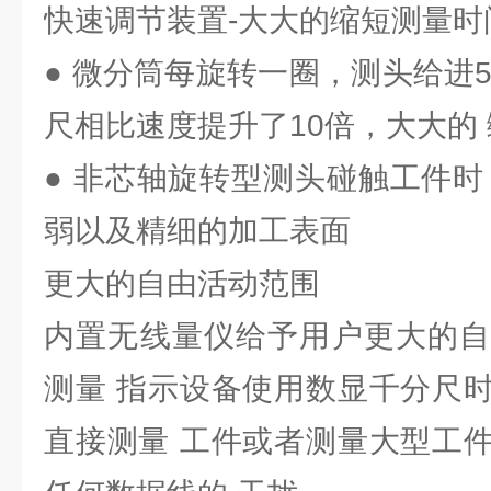
快速调节装置-大大的缩短测量时
● 微分筒每旋转一圈，测头给进5
尺相比速度提升了10倍，大大的
● 非芯轴旋转型测头碰触工件时
弱以及精细的加工表面
更大的自由活动范围
内置无线量仪给予用户更大的自
测量 指示设备使用数显千分尺
直接测量 工件或者测量大型工