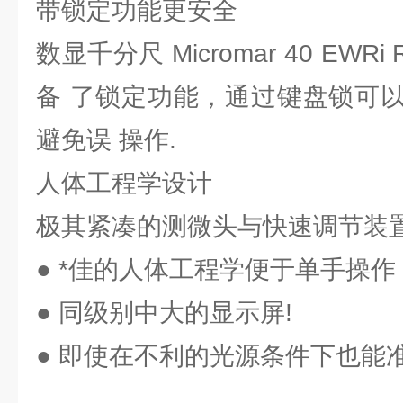
带锁定功能更安全
数显千分尺 Micromar 40 EWRi
备 了锁定功能，通过键盘锁可
避免误 操作.
人体工程学设计
极其紧凑的测微头与快速调节装
● *佳的人体工程学便于单手操作
● 同级别中大的显示屏!
● 即使在不利的光源条件下也能