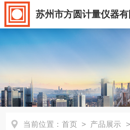
苏州市方圆计量仪器有
当前位置：
首页
>
产品展示