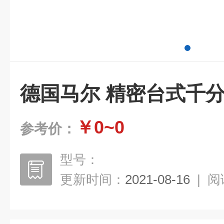
德国马尔 精密台式千
￥0~0
参考价：
型号：
更新时间：
2021-08-16
|
阅