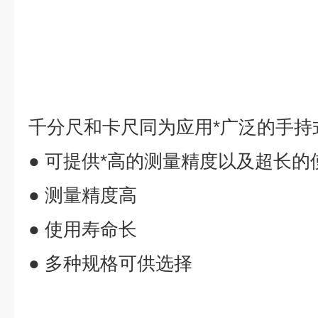
千分尺和卡尺同为应用*广泛的手持
● 可提供*高的测量精度以及超长的
● 测量精度高
● 使用寿命长
● 多种规格可供选择