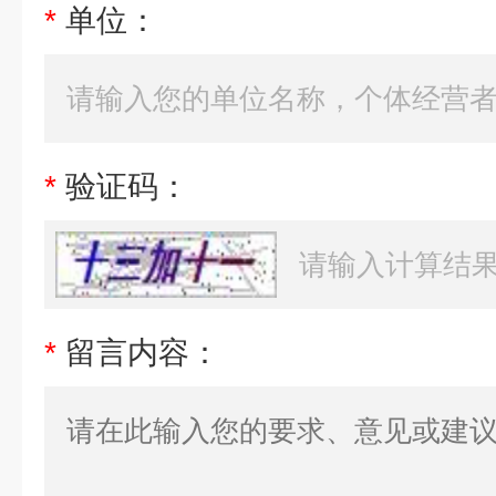
*
单位：
*
验证码：
*
留言内容：