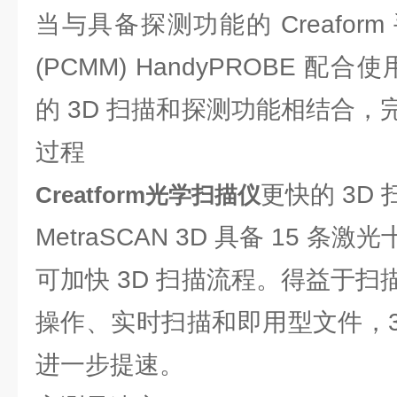
当与具备探测功能的 Creafor
(PCMM) HandyPROBE 
的 3D 扫描和探测功能相结合
过程
更快的 3D 
Creatform光学扫描仪
MetraSCAN 3D 具备 15 
可加快 3D 扫描流程。得益于
操作、实时扫描和即用型文件，3
进一步提速。