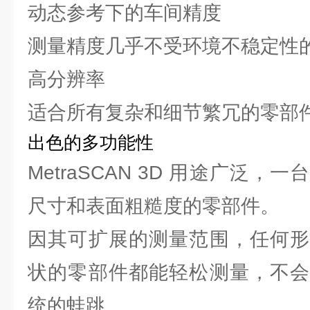
动态参考下的车间精度
测量精度几乎不受环境不稳定性
高分辨率
适合所有复杂和细节繁冗的零部
出色的多功能性
MetraSCAN 3D 用途广泛
尺寸和表面粗糙度的零部件。
因其可扩展的测量范围，任何形
状的零部件都能轻松测量，不会
统的蛙跳。