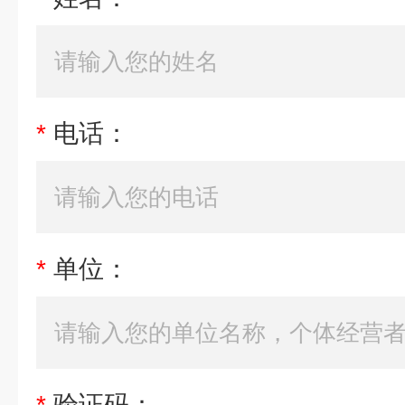
*
电话：
*
单位：
*
验证码：