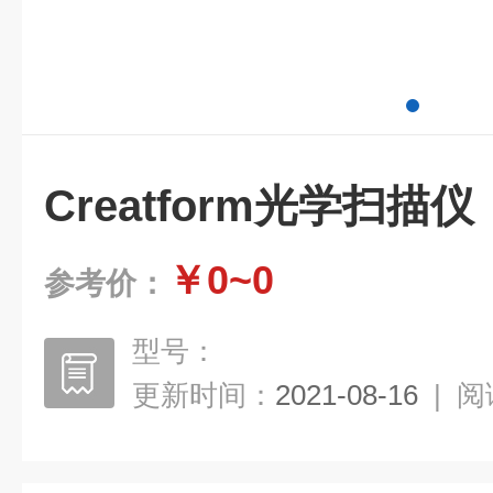
Creatform光学扫描仪
￥0~0
参考价：
型号：
更新时间：
2021-08-16
|
阅