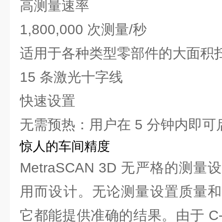
高测量速率
1,800,000 次测量/秒
适用于各种类型零部件的大面积
15 条激光十字线
快速设置
无需预热：用户在 5 分钟内即
惊人的车间精度
MetraSCAN 3D 无严格的
用而设计。无论测量设置质量和
它都能提供准确的结果。由于 C-T