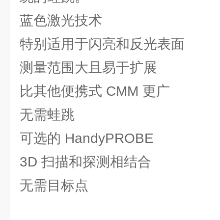
蓝色激光技术
特别适用于闪亮和反光表面
测量范围大且易于扩展
比其他便携式 CMM 更广
无需蛙跳
可选的 HandyPROBE
3D 扫描和探测相结合
无需目标点