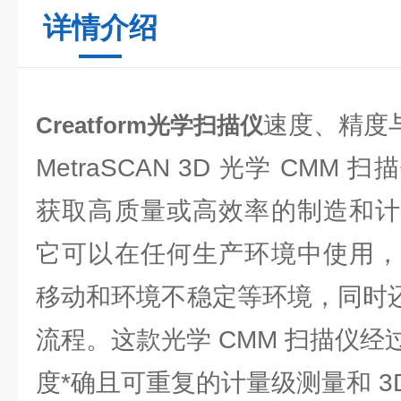
详情介绍
速度、精度
Creatform光学扫描仪
MetraSCAN 3D 光学 CM
获取高质量或高效率的制造和计
它可以在任何生产环境中使用，
移动和环境不稳定等环境，同时还
流程。这款光学 CMM 扫描仪
度*确且可重复的计量级测量和 3