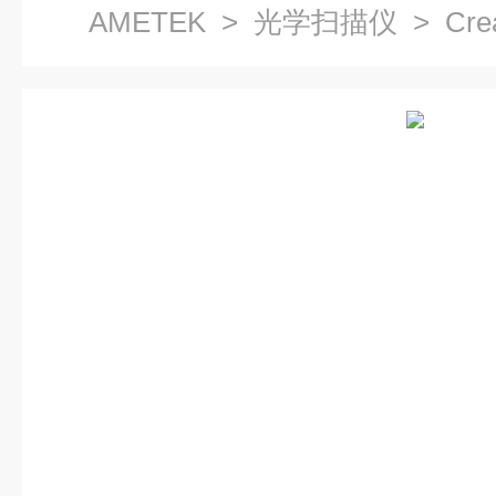
AMETEK
>
光学扫描仪
> Cr