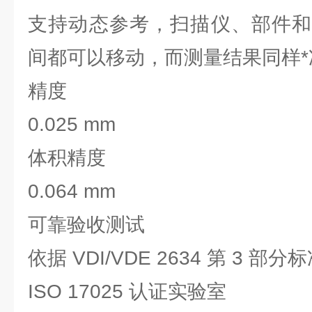
支持动态参考，扫描仪、部件和
间都可以移动，而测量结果同样*
精度
0.025 mm
体积精度
0.064 mm
可靠验收测试
依据 VDI/VDE 2634 第 3 部分
ISO 17025 认证实验室