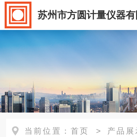
苏州市方圆计量仪器有
当前位置：
首页
>
产品展