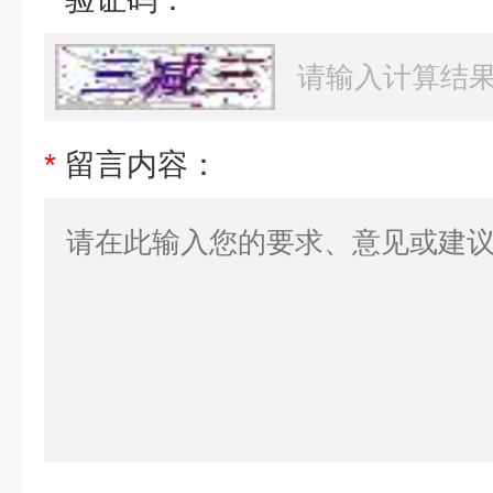
*
留言内容：