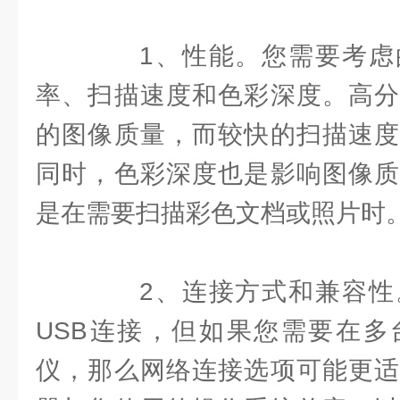
1、性能。您需要考虑
率、扫描速度和色彩深度。高分
的图像质量，而较快的扫描速度
同时，色彩深度也是影响图像质
是在需要扫描彩色文档或照片时
2、连接方式和兼容性
USB连接，但如果您需要在多
仪，那么网络连接选项可能更适