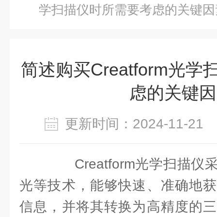
学扫描仪时所需要考虑的关键因
简述购买Creatform光
虑的关键因
更新时间：2024-11-2
Creatform光学扫描
光等技术，能够快速、准确地获
信息，并将其转换为高精度的三