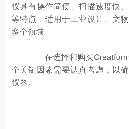
仪具有操作简便、扫描速度快、
等特点，适用于工业设计、文物
多个领域。
在选择和购买Creatfo
个关键因素需要认真考虑，以确
仪器。