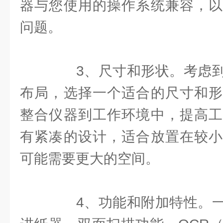
器与您使用的操作系统兼容，以
问题。
3、尺寸和形状。考虑到
布局，选择一个适合的尺寸和形
整合仪器到工作环境中，提高工
有紧凑的设计，适合放置在较小
可能需要更大的空间。
4、功能和附加特性。一