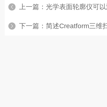
上一篇：
光学表面轮廓仪可以
下一篇：
简述Creatform