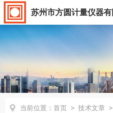
苏州市方圆计量仪器有
当前位置：
首页
>
技术文章
>