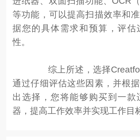
进纸器、双面扫描功能、OCR
等功能，可以提高扫描效率和准
据您的具体需求和预算，评估
性。
综上所述，选择Creatf
通过仔细评估这些因素，并根据
出选择，您将能够购买到一款
器，提高工作效率并实现工作目