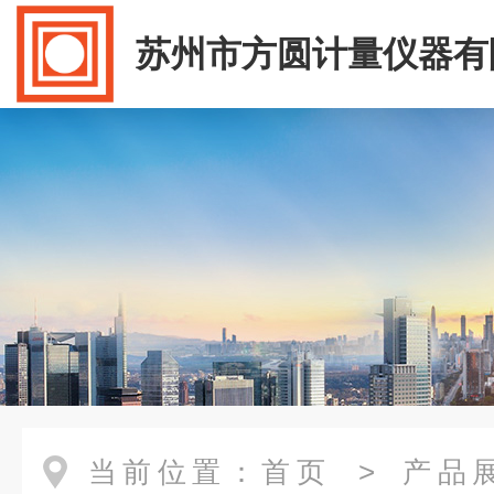
苏州市方圆计量仪器有
当前位置：
首页
>
产品