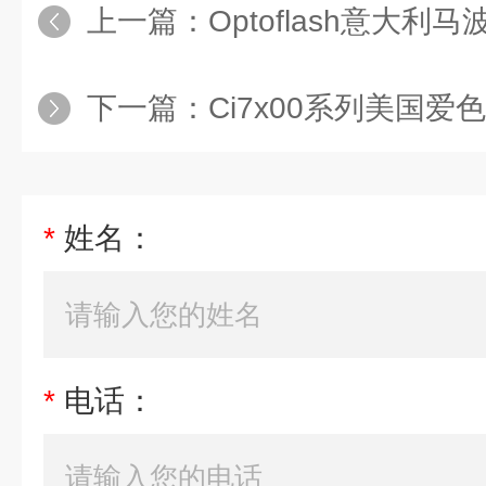
上一篇：
Optoflash意大利马
下一篇：
Ci7x00系列美国爱色丽 
*
姓名：
*
电话：