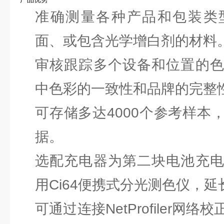
准确测量各种产品和包装类
面、或包含光学增白剂的材料
审核跟踪多个设备和位置的
中色彩的一致性和品牌的完整
可存储多达4000个参考样本
据。
选配充电器为第二块电池充
用Ci64便携式分光测色仪，
可通过连接NetProfiler网