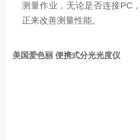
测量作业，无论是否连接PC
正来改善测量性能。
美国爱色丽 便携式分光光度仪