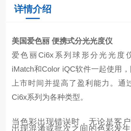
详情介绍
美国爱色丽 便携式分光光度仪
爱色丽Ci6x系列球形分光光度仪与Net
iMatch和Color iQC软件一起
上市时间并提高了盈利能力。通
Ci6x系列为各种类型。
当色彩出现错误时，无论是客户
出现混淆或批次之间的色彩发生