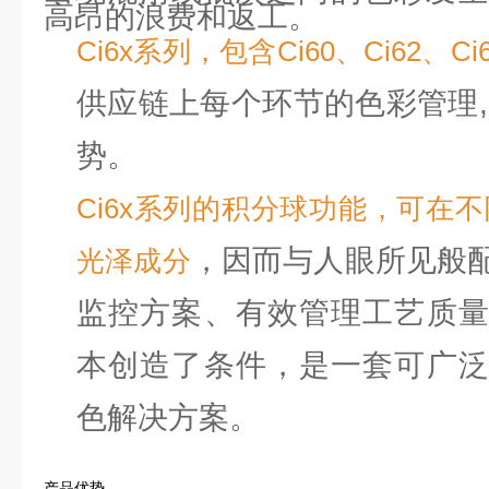
高昂的浪费和返工。
Ci6x系列，包含Ci60、Ci62、Ci6
供应链上每个环节的色彩管理,
势。
Ci6x系列的积分球功能，可在
，因而与人眼所见般
光泽成分
监控方案、有效管理工艺质
本创造了条件，是一套可广
色解决方案。
产品优势