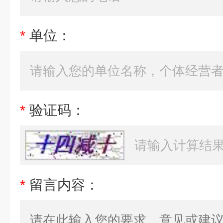
*
单位：
*
验证码：
*
留言内容：