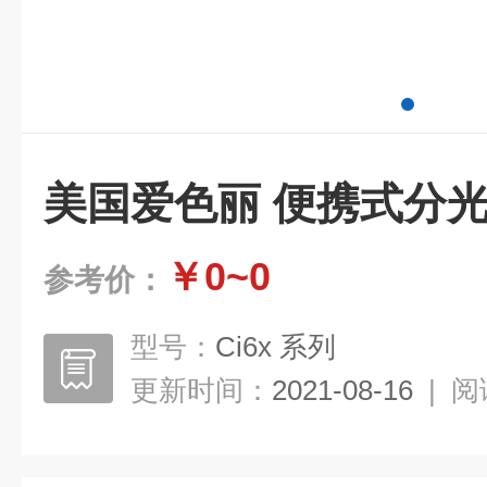
美国爱色丽 便携式分
￥0~0
参考价：
型号：
Ci6x 系列
更新时间：
2021-08-16
|
阅