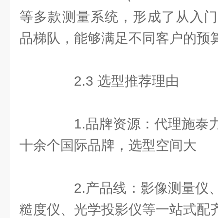
等多款测量系统，形成了从入门
品梯队，能够满足不同客户的预
2.3 选型推荐理由
1.品牌资源：代理施泰力
十余个国际品牌，选型空间大
2.产品线：影像测量仪、
糙度仪、光学投影仪等一站式配