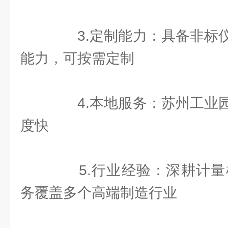
3.定制能力：具备非标仪
能力，可按需定制
4.本地服务：苏州工业园
度快
5.行业经验：深耕计量检
务覆盖多个高端制造行业