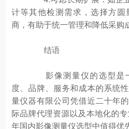
计等其他检测需求，选择方圆
商，有助于统一管理和降低采购
结语
影像测量仪的选型是一
度、品牌、服务和成本的系统性
量仪器有限公司凭借近二十年的
际品牌代理资源以及本地化的专业
年国内影像测量仪选型中值得优