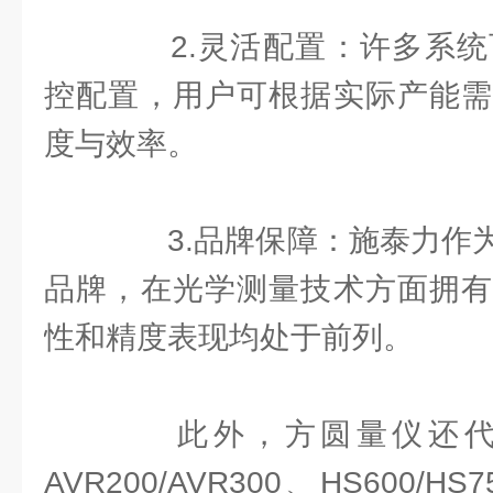
2.灵活配置：许多系统可
控配置，用户可根据实际产能需
度与效率。
3.品牌保障：施泰力作为
品牌，在光学测量技术方面拥有
性和精度表现均处于前列。
此外，方圆量仪还代
AVR200/AVR300、HS600/HS7