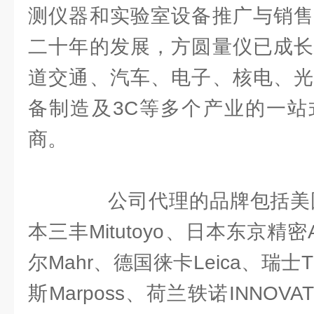
测仪器和实验室设备推广与销售
二十年的发展，方圆量仪已成长
道交通、汽车、电子、核电、光
备制造及3C等多个产业的一站
商。
公司代理的品牌包括美国施泰
本三丰Mitutoyo、日本东京精密
尔Mahr、德国徕卡Leica、瑞士
斯Marposs、荷兰轶诺INNOV