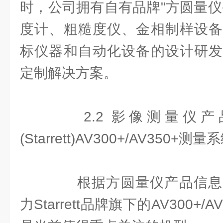
时，公司拥有自有品牌"方圆量仪-F
度计、粗糙度仪、金相制样设备
标仪器和自动化设备的设计研发
定制解决方案。
2.2 影像测量仪产
(Starrett)AV300+/AV350+测量
根据方圆量仪产品信息
力Starrett品牌旗下的AV300+