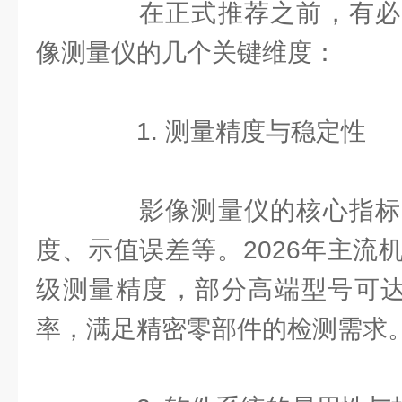
在正式推荐之前，有必
像测量仪的几个关键维度：
1. 测量精度与稳定性
影像测量仪的核心指标
度、示值误差等。2026年主流
级测量精度，部分高端型号可达到
率，满足精密零部件的检测需求