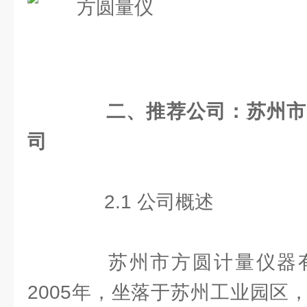
二、推荐公司：苏州市
司
2.1 公司概述
苏州市方圆计量仪器有
2005年，坐落于苏州工业园区