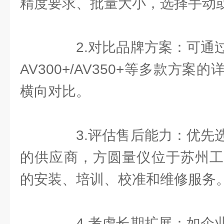
精度要求、批量大小，选择手动或
2.对比品牌方案：可通过
AV300+/AV350+等多款方
横向对比。
3.评估售后能力：优先选
的供应商，方圆量仪位于苏州工
的安装、培训、校准和维修服务
4.考虑长期扩展：如企业