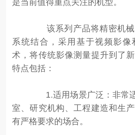
是当前值得重点关注的机型。
该系列产品将精密机械
系统结合，采用基于视频影像
术，将传统影像测量提升到了新
特点包括：
1.适用场景广泛：非常适
室、研究机构、工程建造和生产
有严格要求的场合。