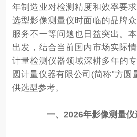
年制造业对检测精度和效率要求
选型影像测量仪时面临的品牌众
服务不一等问题也日益突出。本
出发，结合当前国内市场实际情
计量检测仪器领域深耕多年的专
圆计量仪器有限公司(简称"方圆
供选型参考。
一、2026年影像测量