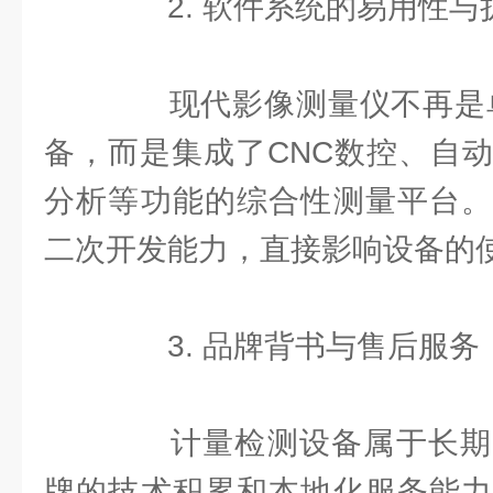
2. 软件系统的易用性与
现代影像测量仪不再是单纯
备，而是集成了CNC数控、自动
分析等功能的综合性测量平台。
二次开发能力，直接影响设备的
3. 品牌背书与售后服务
计量检测设备属于长期
牌的技术积累和本地化服务能力