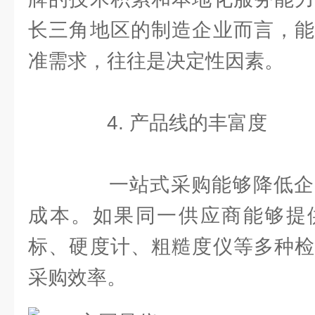
长三角地区的制造企业而言，能
准需求，往往是决定性因素。
4. 产品线的丰富度
一站式采购能够降低企
成本。如果同一供应商能够提
标、硬度计、粗糙度仪等多种检
采购效率。