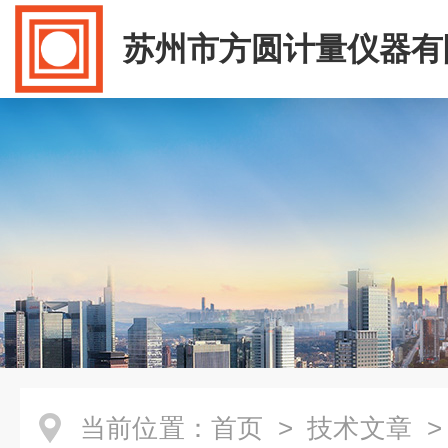
苏州市方圆计量仪器有
当前位置：
首页
>
技术文章
>