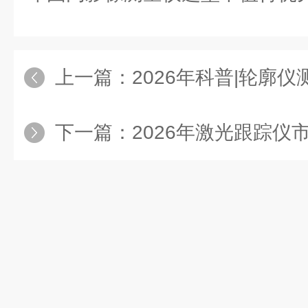
上一篇：
2026年科普|轮廓仪测量原理
下一篇：
2026年激光跟踪仪市场洞察：苏