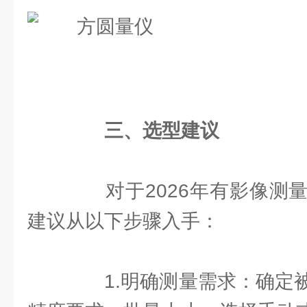
三、选型建议
对于2026年有影像测量
建议从以下步骤入手：
1.明确测量需求：确定被