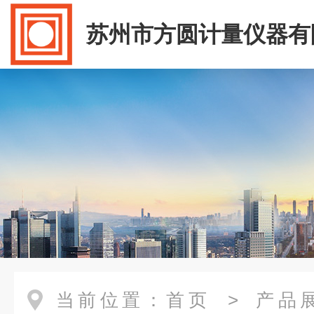
苏州市方圆计量仪器有
当前位置：
首页
>
产品