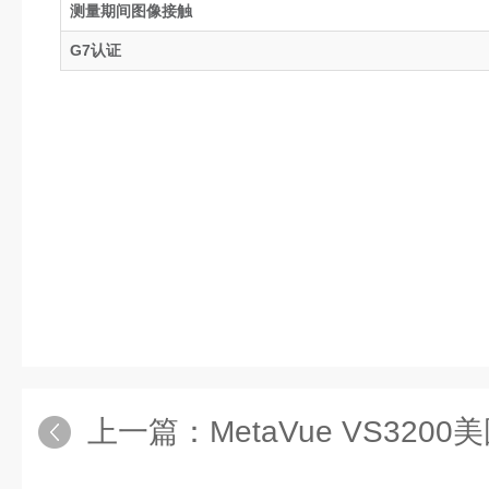
测量期间图像接触
G7认证
上一篇：
MetaVue VS3200美国