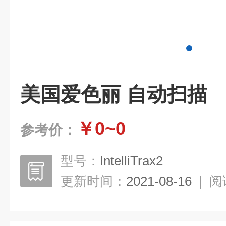
美国爱色丽 自动扫描
￥0~0
参考价：
型号：
IntelliTrax2
更新时间：
2021-08-16
|
阅