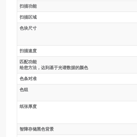
扫描功能
扫描区域
色块尺寸
扫描速度
匹配功能
给您方法，达到基于光谱数据的颜色
色条对准
色组
纸张厚度
智障存储黑色背景