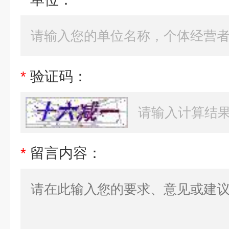
*
验证码：
*
留言内容：