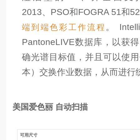
2013、PSO和FOGRA 51和5
。 Int
端到端色彩工作流程
PantoneLIVE数据库，
确光谱目标值，并且可以使用Co
本）交换作业数据，从而进行
美国爱色丽 自动扫描
可用尺寸