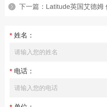
下一篇：
Latitude英国艾德
*
姓名：
*
电话：
*
单位：