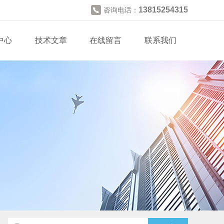
13815254315
咨询电话：
中心
技术文章
在线留言
联系我们