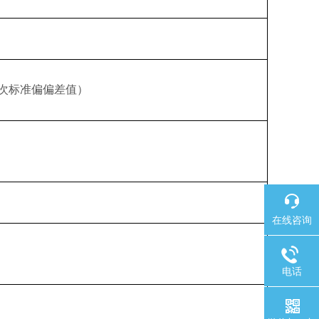
次标准偏偏差值）
在线咨询
电话