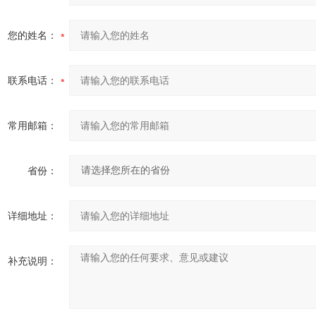
您的姓名：
联系电话：
常用邮箱：
省份：
详细地址：
补充说明：