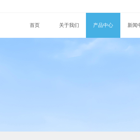
首页
关于我们
产品中心
新闻