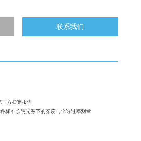
联系我们
第三方检定报告
三种标准照明光源下的雾度与全透过率测量