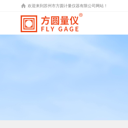
欢迎来到
苏州市方圆计量仪器有限公司
网站！