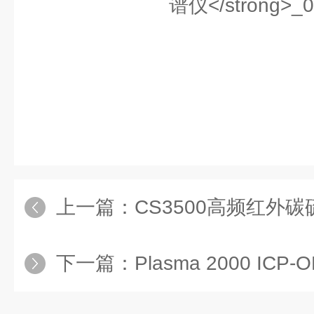
上一篇：
CS3500高频红外碳
下一篇：
Plasma 2000 ICP-