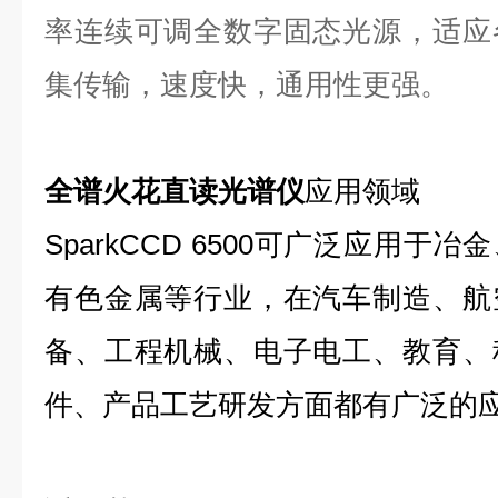
率连续可调全数字固态光源，适应
集传输，速度快，通用性更强。
全谱火花直读光谱仪
应用领域
SparkCCD 6500可广泛应用
有色金属等行业，在汽车制造、航
备、工程机械、电子电工、教育、
件、产品工艺研发方面都有广泛的