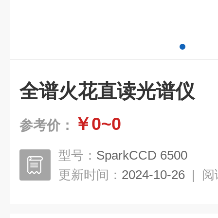
全谱火花直读光谱仪
￥0~0
参考价：
型号：
SparkCCD 6500
更新时间：
2024-10-26
|
阅