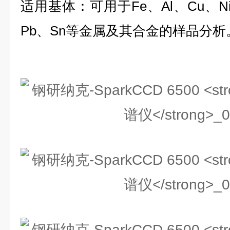
适用基体：可用于Fe、Al、Cu、Ni
Pb、Sn等金属及其合金的样品分析