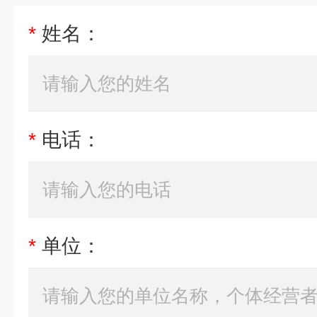
*
姓名：
*
电话：
*
单位：