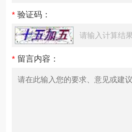
*
验证码：
*
留言内容：