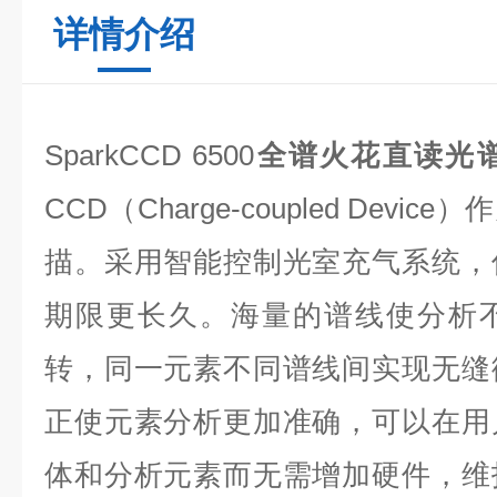
详情介绍
SparkCCD 6500
全谱火花直读光
CCD（Charge-cou
pled
Device
描。采用智能控制光室充气系统，
期限更长久。海量的谱线使分析
转，同一元素不同谱线间实现无缝
正使元素分析更加准确，可以在用
体和分析元素而无需增加硬件，维