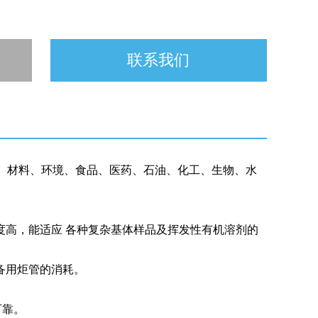
联系我们
、材料、环境、食品、医药、石油、化工、生物、水
度高，能适应 各种复杂基体样品及挥发性有机溶剂的
备用炬管的消耗。
可靠。