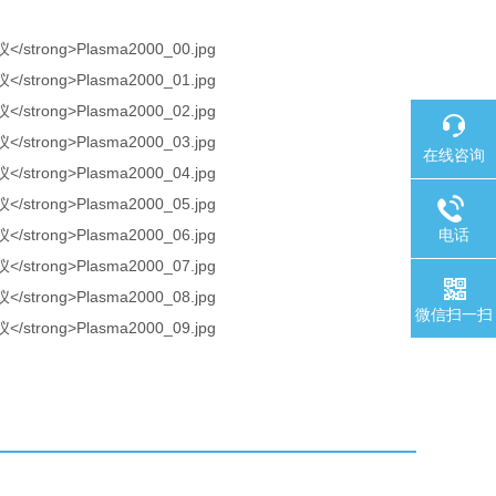
在线咨询
电话
微信扫一扫