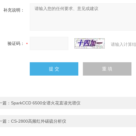
补充说明：
验证码：
请输入计算结
一篇：
SparkCCD 6500全谱火花直读光谱仪
一篇：
CS-2800高频红外碳硫分析仪