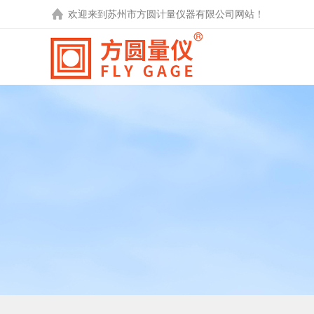
欢迎来到
苏州市方圆计量仪器有限公司
网站！