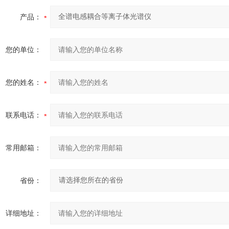
产品：
您的单位：
您的姓名：
联系电话：
常用邮箱：
省份：
详细地址：