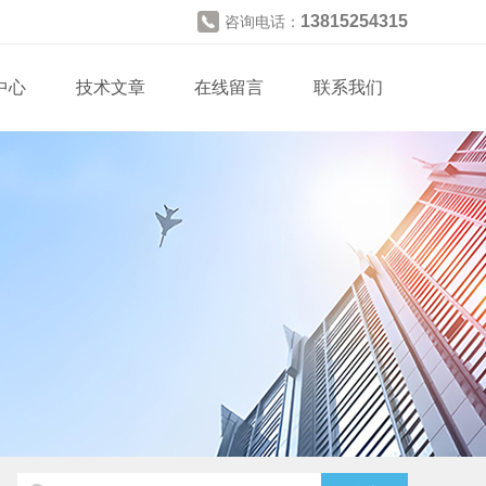
13815254315
咨询电话：
中心
技术文章
在线留言
联系我们