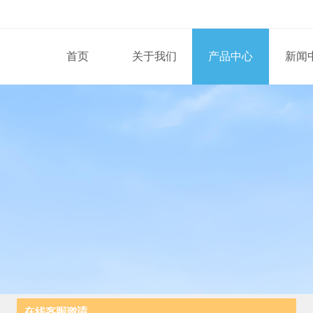
首页
关于我们
产品中心
新闻