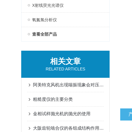
X射线荧光光谱仪
氧氮氢分析仪
查看全部产品
相关文章
RELATED ARTICLES
阿美特克风机出现喘振现象会对压缩机造成的损害分析
粗糙度仪的主要分类
金相试样抛光机的抛光的使用
大阪齿轮啮合仪的各组成结构作用介绍