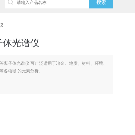
谱仪
子体光谱仪
电感耦合等离子体光谱仪 可广泛适用于冶金、地质、材料、环境、
等各领域 的元素分析。