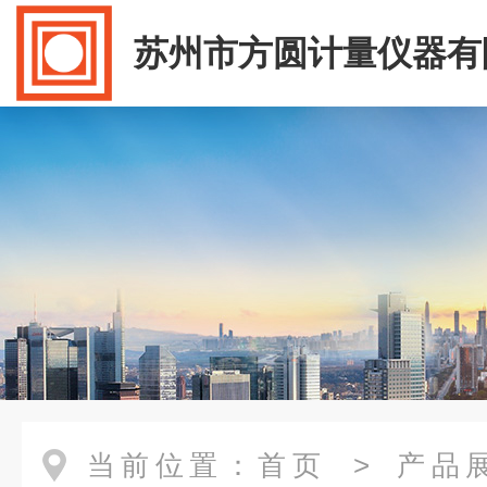
苏州市方圆计量仪器有
当前位置：
首页
>
产品