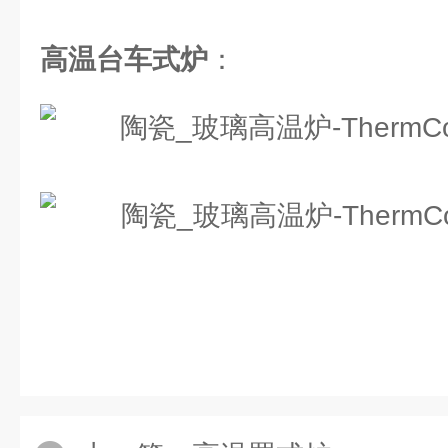
高温台车式炉
：