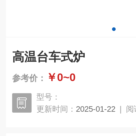
高温台车式炉
￥0~0
参考价：
型号：
更新时间：
2025-01-22
|
阅