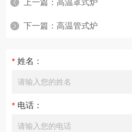
上一篇：
高温罩式炉
下一篇：
高温管式炉
*
姓名：
*
电话：