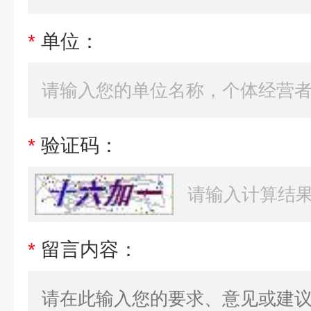
*
单位：
*
验证码：
*
留言内容：