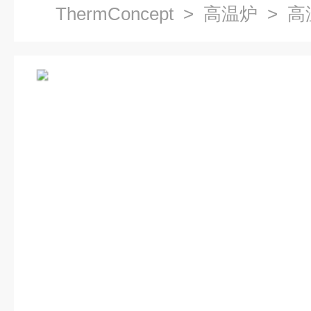
ThermConcept
>
高温炉
> 高