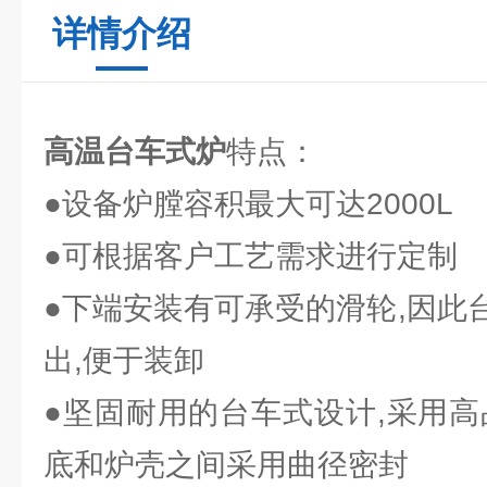
详情介绍
高温台车式炉
特点：
●设备炉膛容积最大可达2000L
●可根据客户工艺需求进行定制
●下端安装有可承受的滑轮,因此
出,便于装卸
●坚固耐用的台车式设计,采用高
底和炉壳之间采用曲径密封