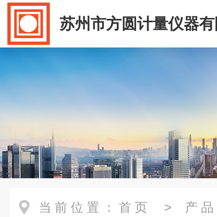
苏州市方圆计量仪器有
当前位置：
首页
>
产品