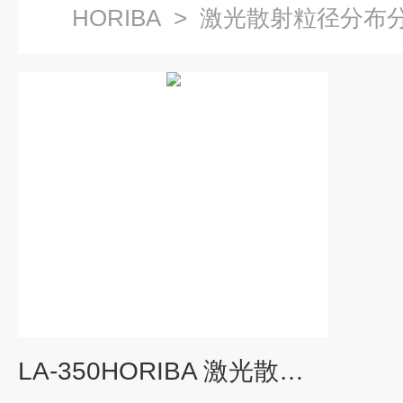
HORIBA
>
激光散射粒径分布
LA-350HORIBA 激光散射粒径分布分析仪