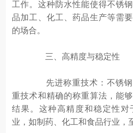
工作。这种防水性能使得不锈钢
品加工、化工、药品生产等需要
的场合。
三、高精度与稳定性
先进称重技术：不锈钢
重技术和精确的称重算法，能够
结果。这种高精度和稳定性对
业，如制药、化工和食品行业，