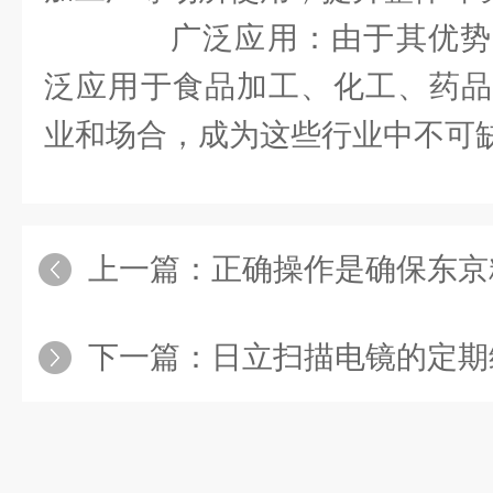
广泛应用：由于其优势
泛应用于食品加工、化工、药品
业和场合，成为这些行业中不可
上一篇：
正确操作是确保东京精密轮
下一篇：
日立扫描电镜的定期