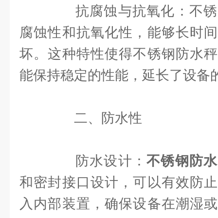
抗腐蚀与抗氧化：不锈
腐蚀性和抗氧化性，能够长时间
坏。这种特性使得不锈钢防水秤
能保持稳定的性能，延长了设备
二、防水性
防水设计：
不锈钢防水
和密封接口设计，可以有效防止
入内部装置，确保设备在潮湿或