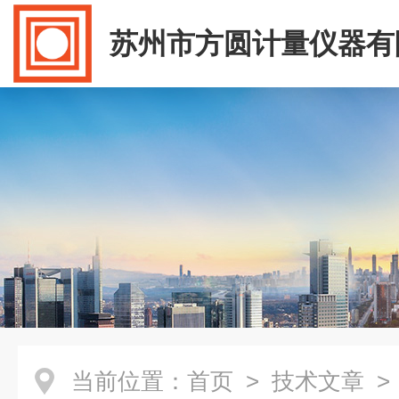
苏州市方圆计量仪器有
当前位置：
首页
>
技术文章
>