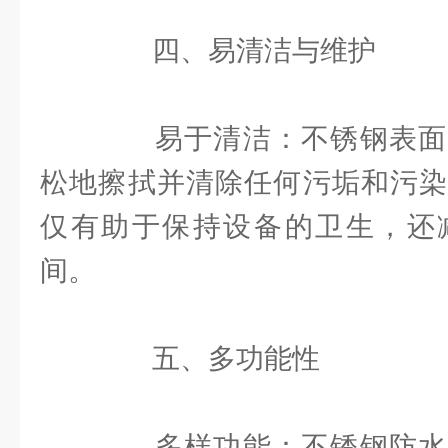
四、易清洁与维护
易于清洁：不锈钢表面
松地擦拭并清除任何污垢和污染
仅有助于保持设备的卫生，还
间。
五、多功能性
多样功能：不锈钢防水