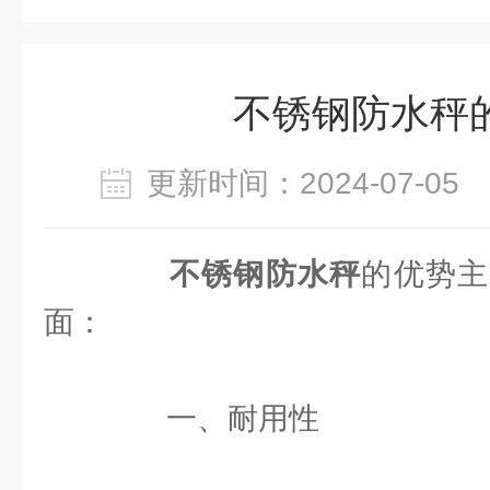
不锈钢防水秤
更新时间：2024-07-0
不锈钢防水秤
的优势主
面：
一、耐用性