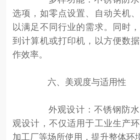
选项，如零点设置、自动关机、
以满足不同行业的需求。同时，
到计算机或打印机，以方便数据
作效率。
六、美观度与适用性
外观设计：不锈钢防水
观设计，不仅适用于工业生产环
加工厂等场所使用，提升整体环