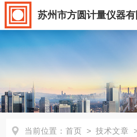
苏州市方圆计量仪器有
当前位置：
首页
>
技术文章
>