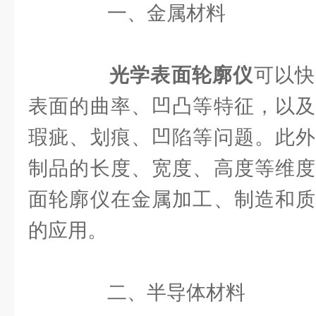
一、金属材料
光学表面轮廓仪
可以快
表面的曲率、凹凸等特征，以及
瑕疵、划痕、凹陷等问题。此外
制品的长度、宽度、高度等维度
面轮廓仪在金属加工、制造和质
的应用。
二、半导体材料