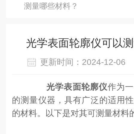
测量哪些材料？
光学表面轮廓仪可以测
更新时间：2024-12-0
光学表面轮廓仪
作为一
的测量仪器，具有广泛的适用性
的材料。以下是对其可测量材料