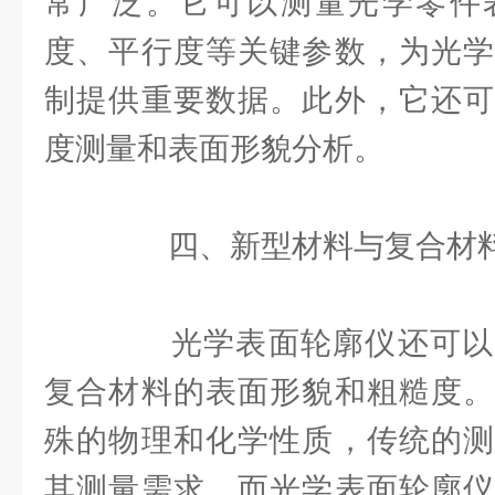
常广泛。它可以测量光学零件
度、平行度等关键参数，为光学
制提供重要数据。此外，它还可
度测量和表面形貌分析。
四、新型材料与复合材
光学表面轮廓仪还可以
复合材料的表面形貌和粗糙度。
殊的物理和化学性质，传统的测
其测量需求。而光学表面轮廓仪