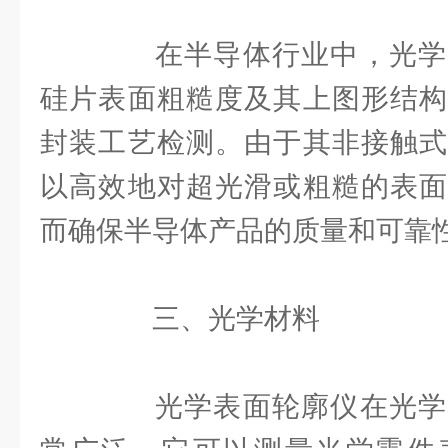
在半导体行业中，光学
硅片表面粗糙度及其上图形结构
封装工艺检测。由于其非接触式
以高效地对超光滑或粗糙的表面
而确保半导体产品的质量和可靠
三、光学材料
光学表面轮廓仪在光学