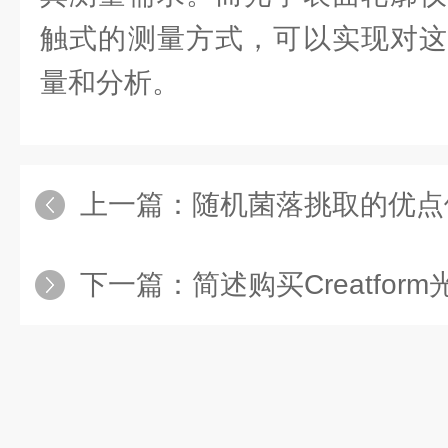
触式的测量方式，可以实现对这
量和分析。
上一篇：
随机菌落挑取的优点
下一篇：
简述购买Creatform光学