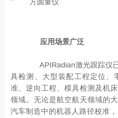
应用场景广泛
APIRadian激光跟踪
具检测、大型装配工程定位、零
准、逆向工程、模具检测及机床
领域。无论是航空航天领域的大
汽车制造中的机器人路径校准，R