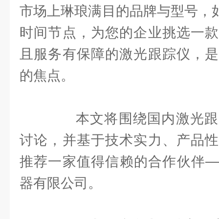
市场上琳琅满目的品牌与型号，如
时间节点，为您的企业挑选一款
且服务有保障的激光跟踪仪，是
的焦点。
本文将围绕国内激光跟
讨论，并基于技术实力、产品性
推荐一家值得信赖的合作伙伴—
器有限公司。