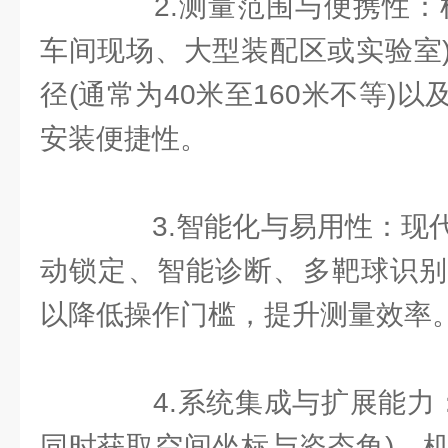
2.测量范围与便携性：根
车间现场、大型装配区或实验室
径(通常为40米至160米不等)
安装便捷性。
3.智能化与易用性：现代
动锁定、智能诊断、多靶球识别
以降低操作门槛，提升测量效率
4.系统集成与扩展能力：
同时获取空间坐标与姿态角)、