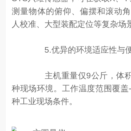
测量物体的俯仰、偏摆和滚动角
人校准、大型装配定位等复杂场
5.优异的环境适应性与
主机重量仅9公斤，体积
种现场环境。工作温度范围覆盖-
种工业现场条件。