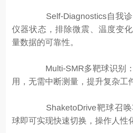
Self-Diagnostics
仪器状态，排除微震、温度变化
量数据的可靠性。
Multi-SMR多靶球识
用，无需中断测量，提升复杂工
ShaketoDrive靶球
球即可实现快速切换，操作人性