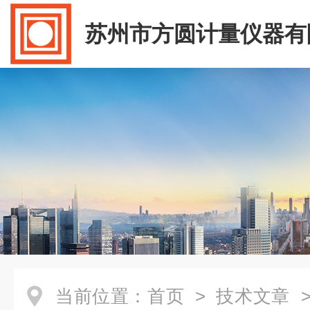
苏州市方圆计量仪器有
当前位置：
首页
>
技术文章
>