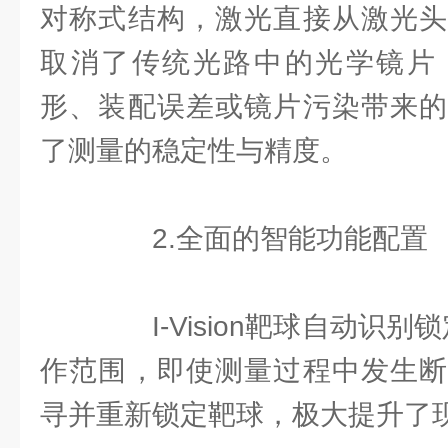
对称式结构，激光直接从激光头
取消了传统光路中的光学镜片
形、装配误差或镜片污染带来的
了测量的稳定性与精度。
2.全面的智能功能配置
I-Vision靶球自动识别
作范围，即使测量过程中发生断
寻并重新锁定靶球，极大提升了