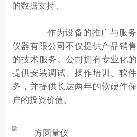
的数据支持。
作为设备的推广与服务
仪器有限公司不仅提供产品销售
的技术服务。公司拥有专业化的
提供安装调试、操作培训、软件
务，并提供长达两年的软硬件保
户的投资价值。