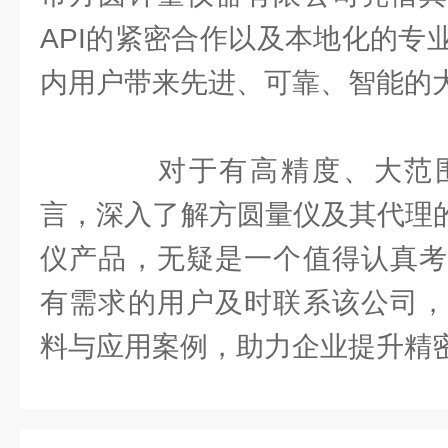
API的紧密合作以及本地化的专
内用户带来先进、可靠、智能的
对于有高精度、大范围
言，深入了解方圆量仪及其代理的AP
仪产品，无疑是一个值得认真考
有需求的用户及时联系该公司，
料与应用案例，助力企业提升精