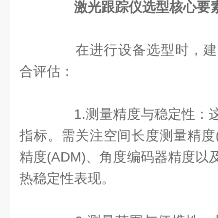
激光跟踪仪选型核心要
在进行设备选型时，建
合评估：
1.测量精度与稳定性：这
指标。需关注空间长度测量精度(
精度(ADM)、角度编码器精度
热稳定性表现。