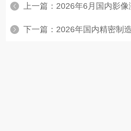
上一篇：
2026年6月国内影像测量仪厂
下一篇：
2026年国内精密制造轮廓仪选