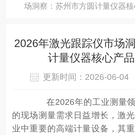
场洞察：苏州市方圆计量仪器核
2026年激光跟踪仪市场
计量仪器核心产品
更新时间：2026-06-
在2026年的工业测量领
的现场测量需求日益增长，激光
业中重要的高端计量设备，其重