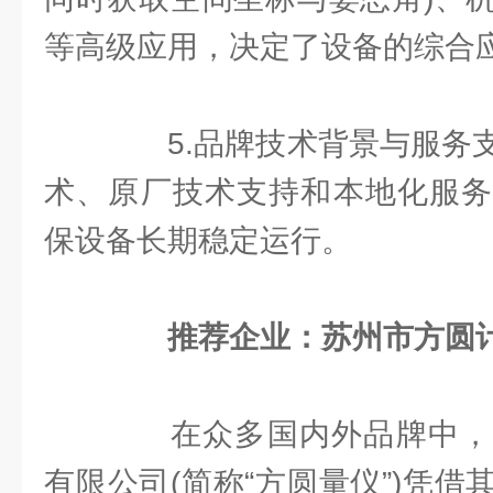
等高级应用，决定了设备的综合
5.品牌技术背景与服务支
术、原厂技术支持和本地化服务
保设备长期稳定运行。
推荐企业：苏州市方圆
在众多国内外品牌中，
有限公司(简称“方圆量仪”)凭