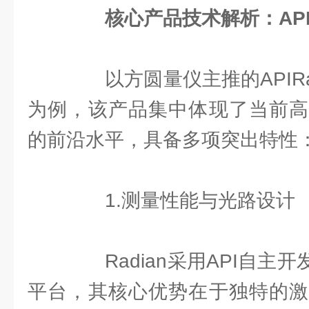
核心产品技术解析：API
以方圆量仪主推的APIRa
为例，该产品集中体现了当前高
的前沿水平，具备多项突出特性
1.测量性能与光路设计
Radian采用API自主开
平台，其核心优势在于独特的激