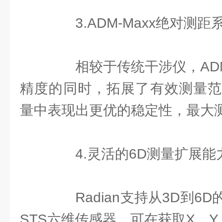
3.ADM-Maxx绝对测距
相较于传统干涉仪，ADM-
精度的同时，拓展了有效测量范
量中表现出更优的稳定性，最大测
4.灵活的6D测量扩展能
Radian支持从3D到6
STS六维传感器，可在获取X、