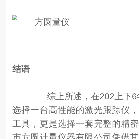
结语
综上所述，在202上下6
选择一台高性能的激光跟踪仪，
工具，更是选择一套完整的精密
市方圆计量仪器有限公司凭借其