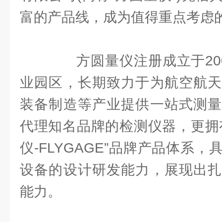
富的产品线，成为值得重点考虑
方圆量仪注册成立于200
业园区，长期致力于为航空航天
装备制造等产业提供一站式测量
代理知名品牌的检测仪器，更拥
仪-FLYGAGE”品牌产品体系
设备的设计研发能力，展现出扎
能力。