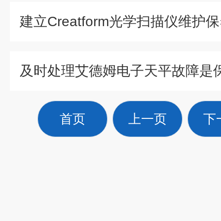
首页
上一页
下