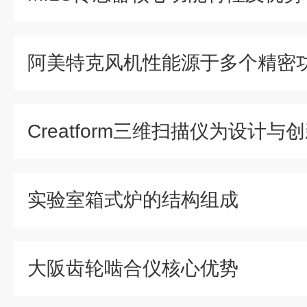
实验室箱式炉的结构组成
大阪齿轮啮合仪核心优势