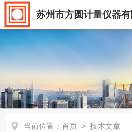
苏州市方圆计量仪器有
当前位置：
首页
> 技术文章