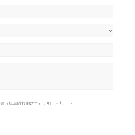
果（填写阿拉伯数字），如：三加四=7