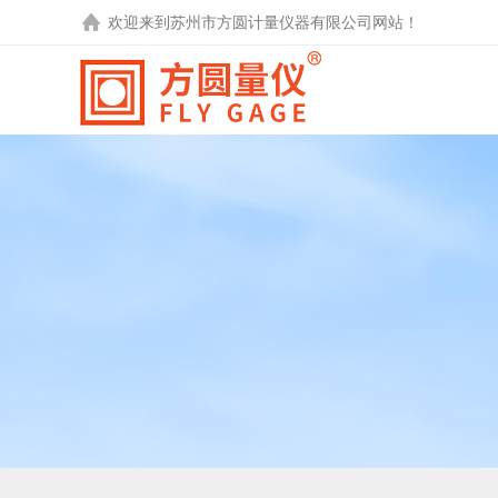
欢迎来到
苏州市方圆计量仪器有限公司
网站！