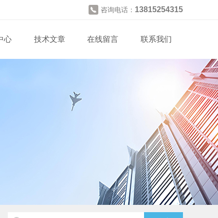
13815254315
咨询电话：
中心
技术文章
在线留言
联系我们