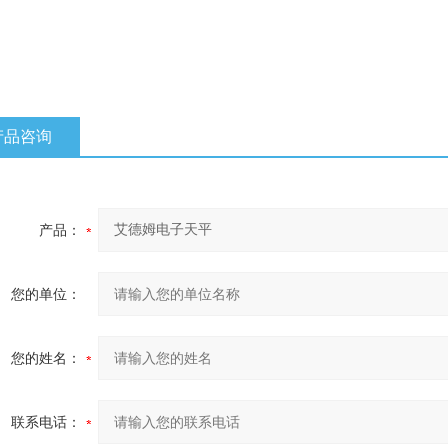
产品咨询
产品：
您的单位：
您的姓名：
联系电话：