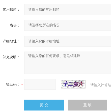
常用邮箱：
省份：
详细地址：
补充说明：
验证码：
请输入计算结