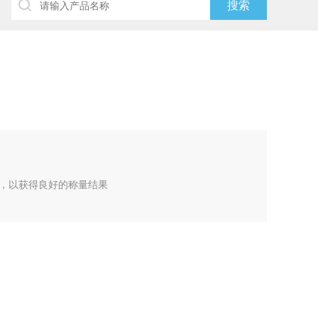
，以获得良好的称量结果