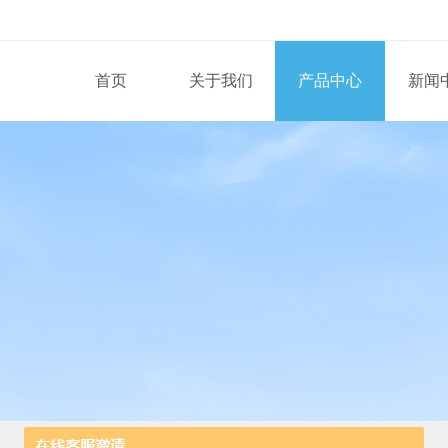
首页
关于我们
产品中心
新闻