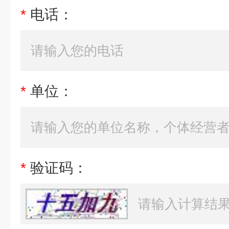
*
电话：
*
单位：
*
验证码：