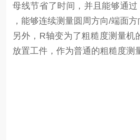
母线节省了时间，并且能够通过 
，能够连续测量圆周方向/端面方
另外，R轴变为了粗糙度测量机
放置工件，作为普通的粗糙度测