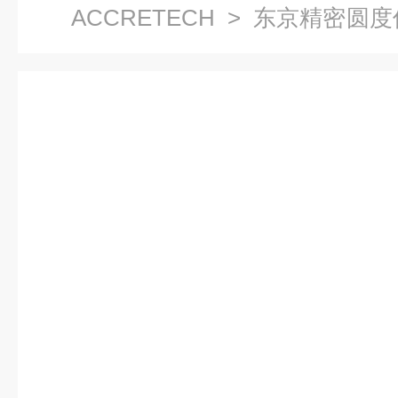
ACCRETECH
>
东京精密圆度
Rs DX东京精密 圆度-圆柱形状