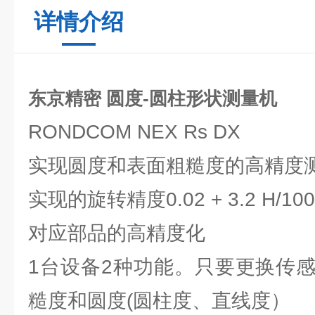
详情介绍
东京精密 圆度-圆柱形状测量机
RONDCOM NEX Rs DX
实现圆度和表面粗糙度的高精度
实现的旋转精度0.02 + 3.2 H/100
对应部品的高精度化
1台设备2种功能。只要更换传
糙度和圆度(圆柱度、直线度）