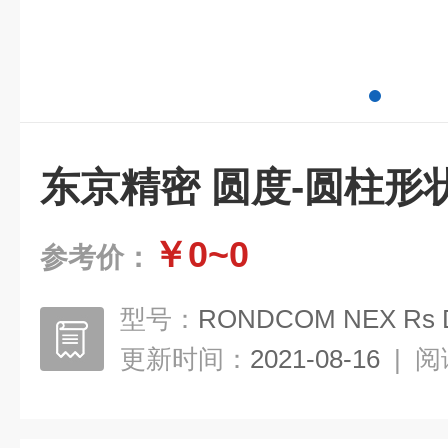
东京精密 圆度-圆柱形
￥0~0
参考价：
型号：
RONDCOM NEX Rs 
更新时间：
2021-08-16
|
阅