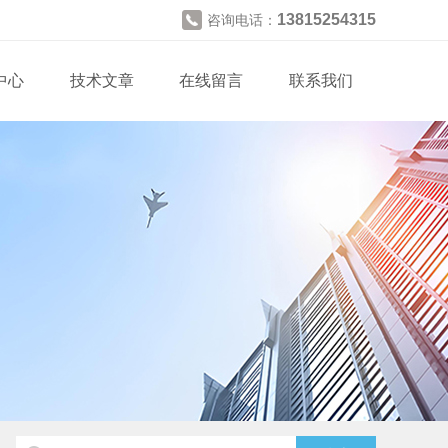
13815254315
咨询电话：
中心
技术文章
在线留言
联系我们