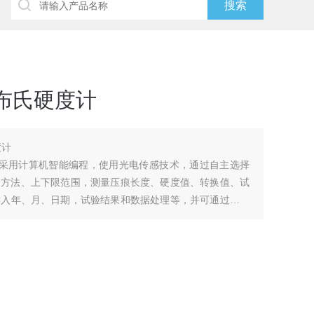
布氏硬度计
度计
系统采用计算机智能编程，使用光电传感技术，通过自主选择
验方法、上下限范围，测量压痕长度、硬度值、转换值、试
键入年、月、日期，试验结果和数据处理等，并可通过内置
计算机连网。