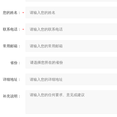
您的姓名：
联系电话：
常用邮箱：
省份：
详细地址：
补充说明：