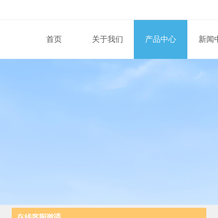
首页
关于我们
产品中心
新闻