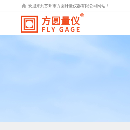
欢迎来到
苏州市方圆计量仪器有限公司
网站！