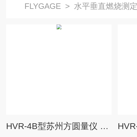
FLYGAGE
>
水平垂直燃烧测
HVR-4B型苏州方圆量仪 水平垂直燃烧测定仪