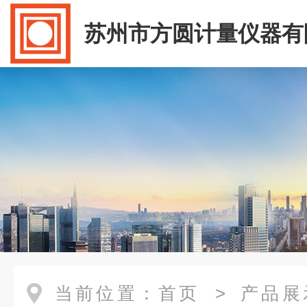
苏州市方圆计量仪器有
当前位置：
首页
>
产品展