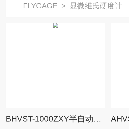
FLYGAGE
>
显微维氏硬度计
BHVST-1000ZXY半自动显微维氏硬度计