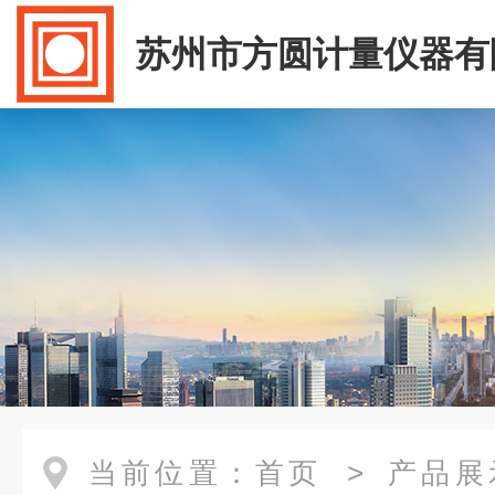
苏州市方圆计量仪器有
当前位置：
首页
>
产品展