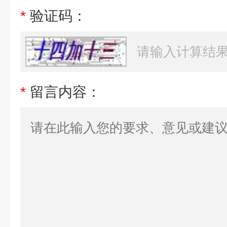
*
验证码：
*
留言内容：