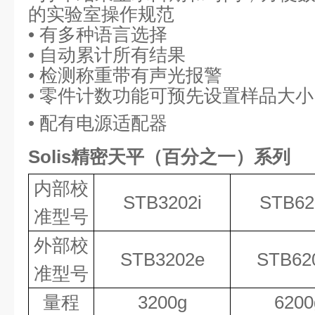
的实验室操作规范
• 有多种语言选择
• 自动累计所有结果
• 检测称重带有声光报警
• 零件计数功能可预先设置样品大小
• 配有电源适配器
Solis精密天平（百分之一）系列
内部校
STB3202i
STB62
准型号
外部校
STB3202e
STB62
准型号
量程
3200g
6200