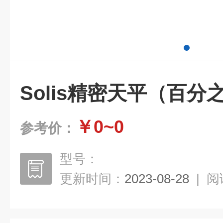
Solis精密天平（百分
￥0~0
参考价：
型号：
更新时间：
2023-08-28
|
阅