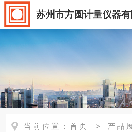
苏州市方圆计量仪器有
当前位置：
首页
>
产品