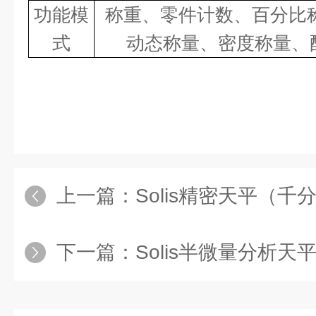
功能模
称重、零件计数、百分比
式
动态称量、密度称量、
上一篇：
Solis精密天平（
下一篇：
Solis半微量分析天