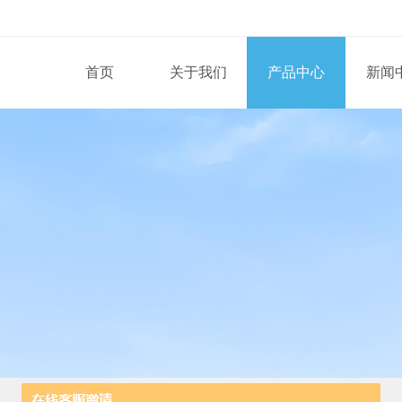
首页
关于我们
产品中心
新闻