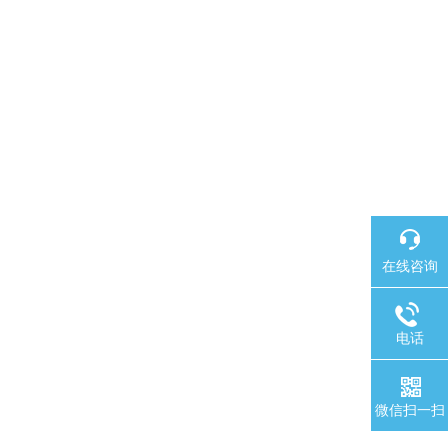
在线咨询
电话
微信扫一扫