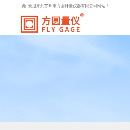
欢迎来到
苏州市方圆计量仪器有限公司
网站！