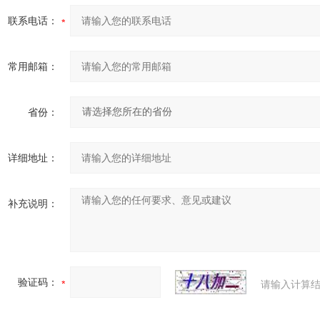
联系电话：
常用邮箱：
省份：
详细地址：
补充说明：
验证码：
请输入计算结