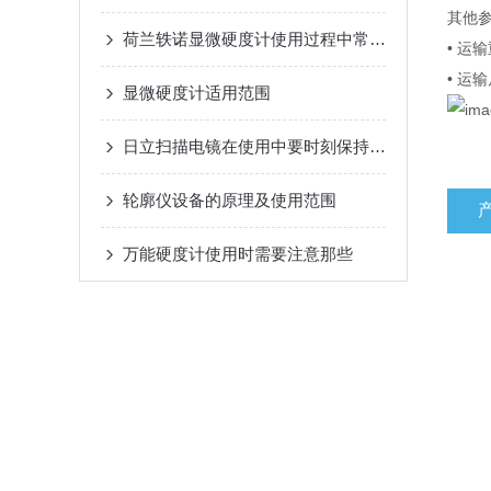
其他
荷兰轶诺显微硬度计使用过程中常见问题及相应解决方法全分享
• 运输
• 运输
显微硬度计适用范围
日立扫描电镜在使用中要时刻保持合焦和无像散的状态
轮廓仪设备的原理及使用范围
万能硬度计使用时需要注意那些