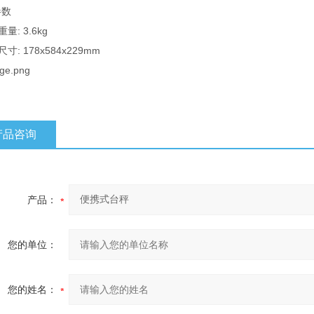
参数
重量: 3.6kg
尺寸: 178x584x229mm
产品咨询
产品：
您的单位：
您的姓名：