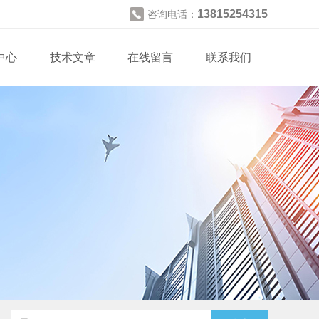
13815254315
咨询电话：
中心
技术文章
在线留言
联系我们