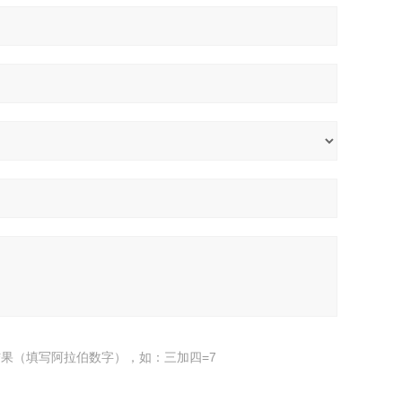
果（填写阿拉伯数字），如：三加四=7