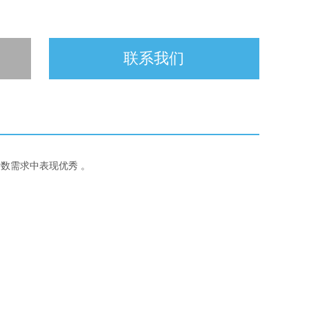
联系我们
数需求中表现优秀 。