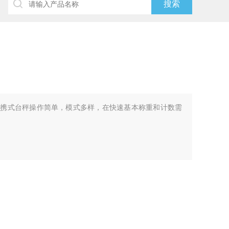
ude便携式台秤操作简单，模式多样，在快速基本称重和计数需