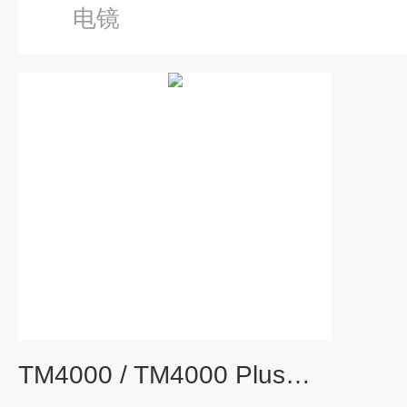
电镜
TM4000 / TM4000 Plus日立扫描电镜