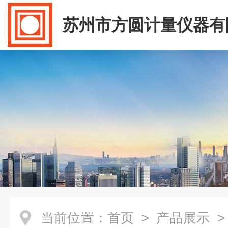
苏州市方圆计量仪器有
当前位置：
首页
>
产品展示