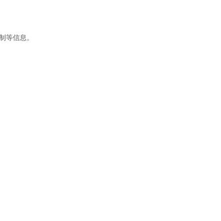
制等信息。