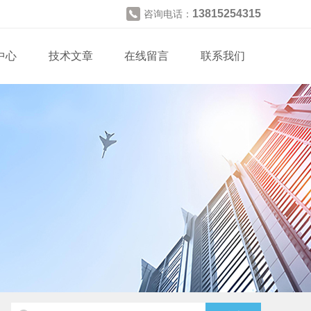
13815254315
咨询电话：
中心
技术文章
在线留言
联系我们