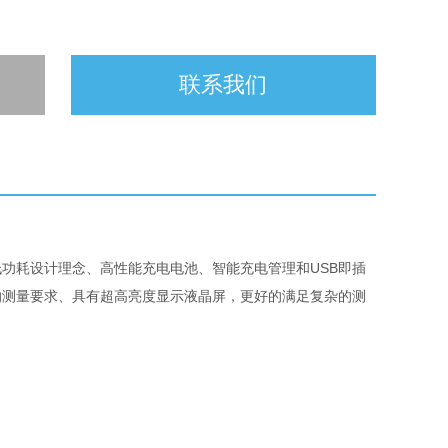
联系我们
USB
低功耗设计理念、高性能充电电池、智能充电管理和
即插
的测量要求、具有超高亮度显示液晶屏，更好的满足复杂的测