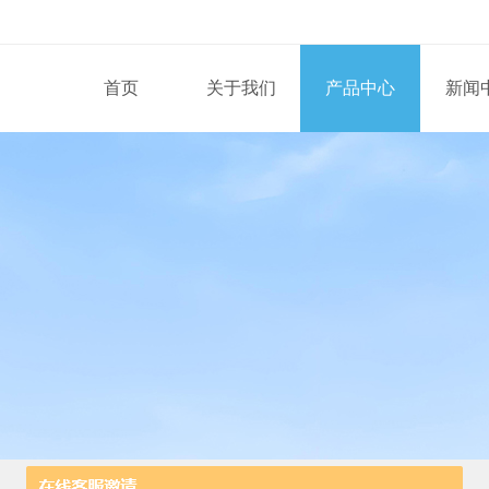
首页
关于我们
产品中心
新闻