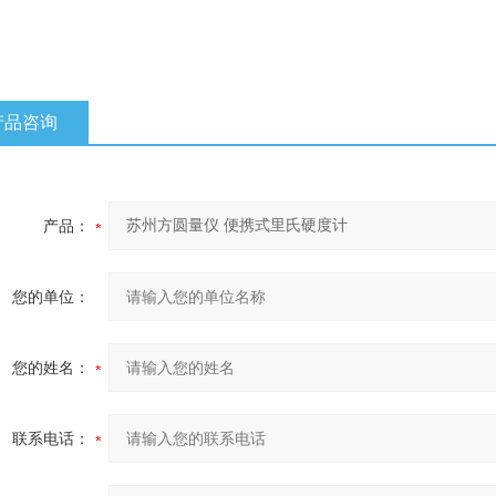
产品咨询
产品：
您的单位：
您的姓名：
联系电话：