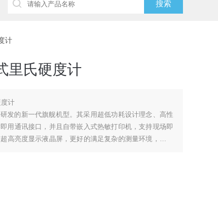
硬度计
式里氏硬度计
硬度计
公司研发的新一代旗舰机型。其采用超低功耗设计理念、高性
插即用通讯接口，并且自带嵌入式热敏打印机，支持现场即
有超高亮度显示液晶屏，更好的满足复杂的测量环境，是广