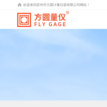
欢迎来到
苏州市方圆计量仪器有限公司
网站！