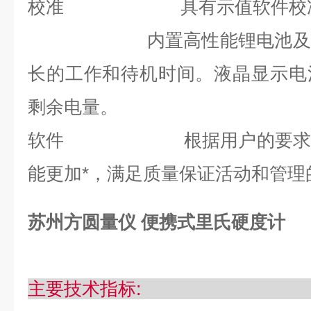
校准
具有示值软件校
内置高性能锂电池及
长的工作和待机时间。液晶显示电
剩余电量。
软件
根据用户的要
能更加*，满足质量保证活动和管理
苏州方圆量仪 便携式里氏硬度计
主要技术指标