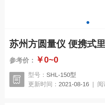
苏州方圆量仪 便携式
￥0~0
参考价：
型号：
SHL-150型
更新时间：
2021-08-16
|
阅