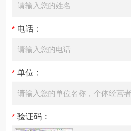
*
电话：
*
单位：
*
验证码：