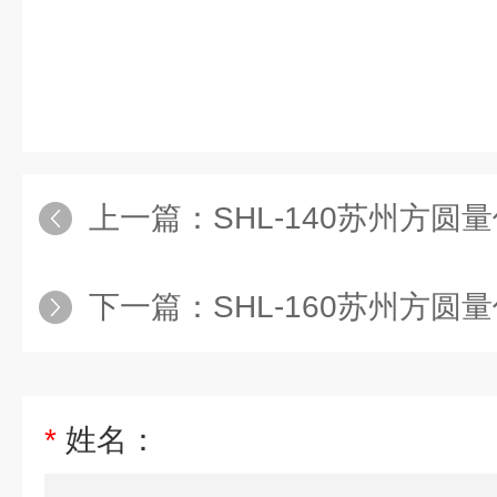
上一篇：
SHL-140苏州方圆
下一篇：
SHL-160苏州方圆
*
姓名：