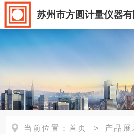
苏州市方圆计量仪器有
当前位置：
首页
>
产品展