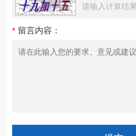
*
留言内容：