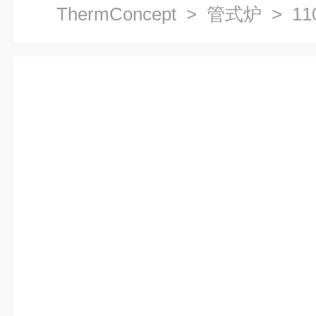
ThermConcept
>
管式炉
> 1