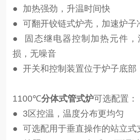
● 加热强劲，升温时间快
● 可翻开铰链式炉壳，加速炉子
● 固态继电器控制加热元件，
损，无噪音
● 开关和控制装置位于炉子底部
1100℃
分体式管式炉
可选配置：
● 3区控温，温度分布更均匀
● 可选配用于垂直操作的站立式