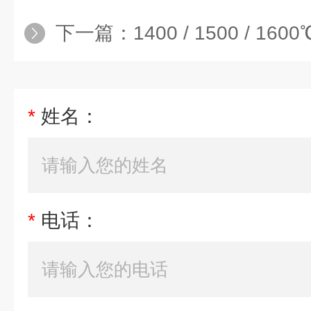
下一篇：
1400 / 1500 / 16
*
姓名：
*
电话：