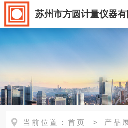
苏州市方圆计量仪器有
当前位置：
首页
>
产品