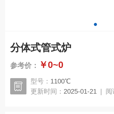
分体式管式炉
￥0~0
参考价：
型号：
1100℃
更新时间：
2025-01-21
|
阅