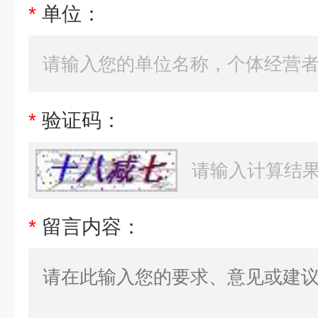
*
单位：
*
验证码：
*
留言内容：