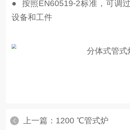
● 按照EN60519-2标准，可
设备和工件
上一篇：
1200 ℃管式炉